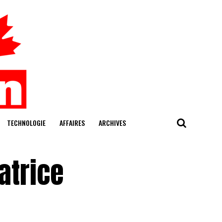
TECHNOLOGIE
AFFAIRES
ARCHIVES
atrice