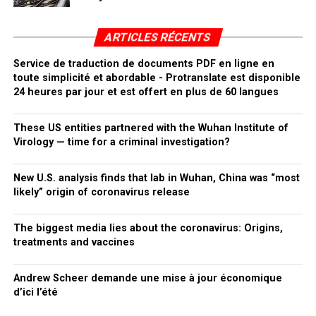
ARTICLES RÉCENTS
Service de traduction de documents PDF en ligne en
toute simplicité et abordable - Protranslate est disponible
24 heures par jour et est offert en plus de 60 langues
These US entities partnered with the Wuhan Institute of
Virology — time for a criminal investigation?
New U.S. analysis finds that lab in Wuhan, China was “most
likely” origin of coronavirus release
The biggest media lies about the coronavirus: Origins,
treatments and vaccines
Andrew Scheer demande une mise à jour économique
d’ici l’été