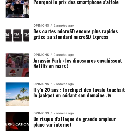
Pourquoi le prix des smartphone s’affole
OPINIONS
2 années ago
Des cartes microSD encore plus rapides
grâce au standard microSD Express
OPINIONS
2 années ago
Jurassic Park : les dinosaures envahissent
Netflix en mars !
OPINIONS
2 années ago
Il y’a 20 ans : l’archipel des Tuvalu touchait
le jackpot en cédant son domaine .tv
OPINIONS
2 années ago
Un risque d’attaque de grande ampleur
plane sur internet