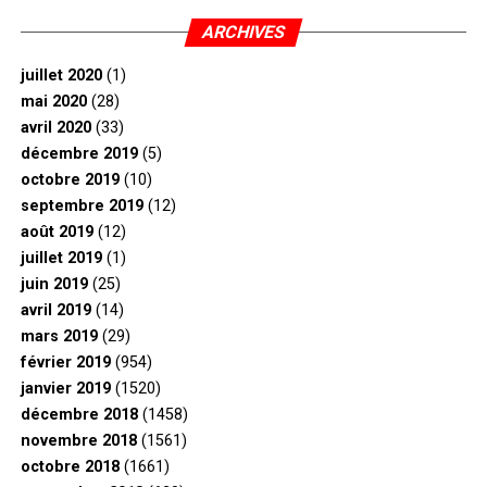
ARCHIVES
juillet 2020
(1)
mai 2020
(28)
avril 2020
(33)
décembre 2019
(5)
octobre 2019
(10)
septembre 2019
(12)
août 2019
(12)
juillet 2019
(1)
juin 2019
(25)
avril 2019
(14)
mars 2019
(29)
février 2019
(954)
janvier 2019
(1520)
décembre 2018
(1458)
novembre 2018
(1561)
octobre 2018
(1661)