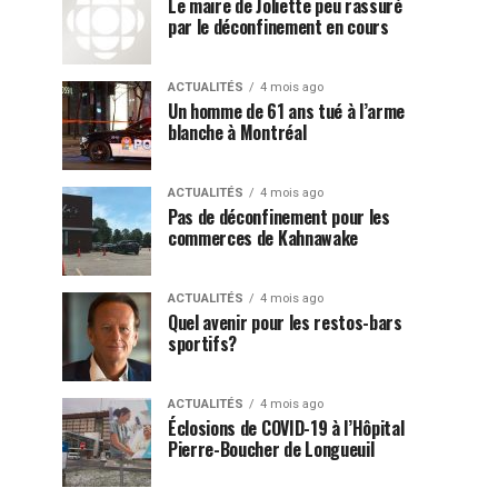
Le maire de Joliette peu rassuré
par le déconfinement en cours
ACTUALITÉS
4 mois ago
Un homme de 61 ans tué à l’arme
blanche à Montréal
ACTUALITÉS
4 mois ago
Pas de déconfinement pour les
commerces de Kahnawake
ACTUALITÉS
4 mois ago
Quel avenir pour les restos-bars
sportifs?
ACTUALITÉS
4 mois ago
Éclosions de COVID-19 à l’Hôpital
Pierre-Boucher de Longueuil