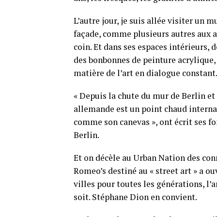
L’autre jour, je suis allée visiter un
façade, comme plusieurs autres aux al
coin. Et dans ses espaces intérieurs, 
des bonbonnes de peinture acrylique, d
matière de l’art en dialogue constant
« Depuis la chute du mur de Berlin et
allemande est un point chaud internat
comme son canevas », ont écrit ses fo
Berlin.
Et on décèle au Urban Nation des con
Romeo’s destiné au « street art » a ou
villes pour toutes les générations, l’
soit. Stéphane Dion en convient.