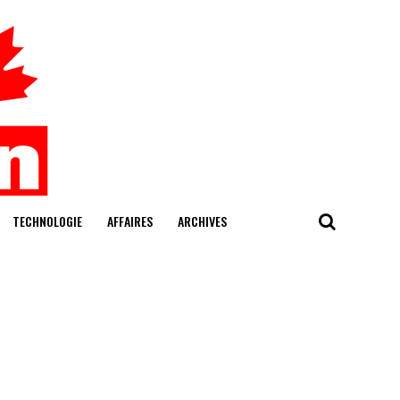
TECHNOLOGIE
AFFAIRES
ARCHIVES