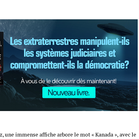
z, une immense affiche arbore le mot « Kanada », avec le