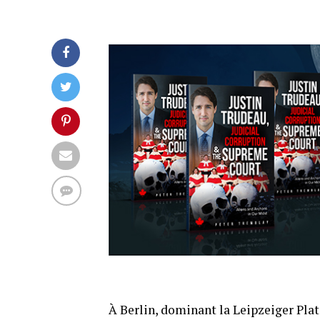
À Berlin, dominant la Leipzeiger Plat