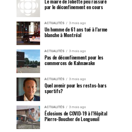
Le maire de Joliette peu rassuré
par le déconfinement en cours
ACTUALITÉS
3 mois ago
Un homme de 61 ans tué à l’arme
blanche à Montréal
ACTUALITÉS
3 mois ago
Pas de déconfinement pour les
commerces de Kahnawake
ACTUALITÉS
3 mois ago
Quel avenir pour les restos-bars
sportifs?
ACTUALITÉS
3 mois ago
Éclosions de COVID-19 à l’Hôpital
Pierre-Boucher de Longueuil