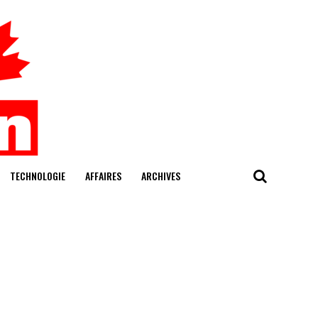
TECHNOLOGIE
AFFAIRES
ARCHIVES