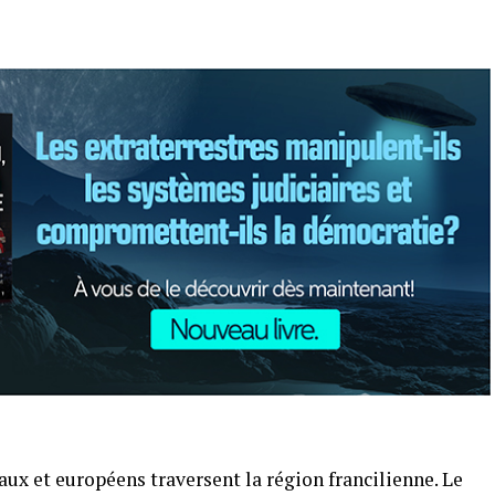
aux et européens traversent la région francilienne. Le