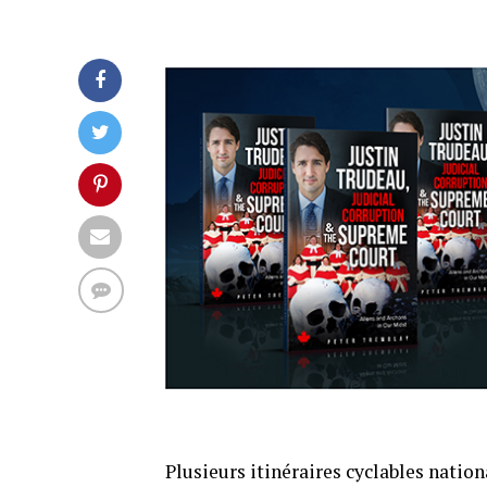
Plusieurs itinéraires cyclables nation