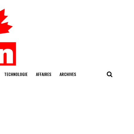
TECHNOLOGIE
AFFAIRES
ARCHIVES