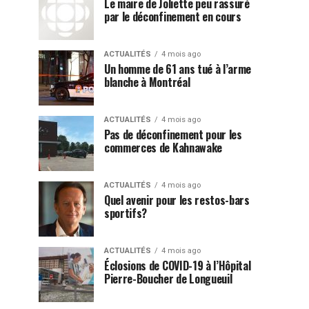
Le maire de Joliette peu rassuré
par le déconfinement en cours
ACTUALITÉS
4 mois ago
Un homme de 61 ans tué à l’arme
blanche à Montréal
ACTUALITÉS
4 mois ago
Pas de déconfinement pour les
commerces de Kahnawake
ACTUALITÉS
4 mois ago
Quel avenir pour les restos-bars
sportifs?
ACTUALITÉS
4 mois ago
Éclosions de COVID-19 à l’Hôpital
Pierre-Boucher de Longueuil