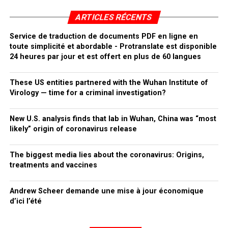
ARTICLES RÉCENTS
Service de traduction de documents PDF en ligne en
toute simplicité et abordable - Protranslate est disponible
24 heures par jour et est offert en plus de 60 langues
These US entities partnered with the Wuhan Institute of
Virology — time for a criminal investigation?
New U.S. analysis finds that lab in Wuhan, China was “most
likely” origin of coronavirus release
The biggest media lies about the coronavirus: Origins,
treatments and vaccines
Andrew Scheer demande une mise à jour économique
d’ici l’été