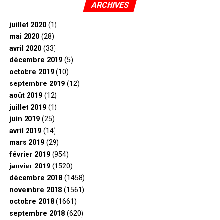
ARCHIVES
juillet 2020
(1)
mai 2020
(28)
avril 2020
(33)
décembre 2019
(5)
octobre 2019
(10)
septembre 2019
(12)
août 2019
(12)
juillet 2019
(1)
juin 2019
(25)
avril 2019
(14)
mars 2019
(29)
février 2019
(954)
janvier 2019
(1520)
décembre 2018
(1458)
novembre 2018
(1561)
octobre 2018
(1661)
septembre 2018
(620)