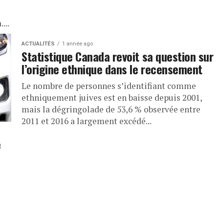
...
ACTUALITÉS
1 année ago
Statistique Canada revoit sa question sur
l’origine ethnique dans le recensement
Le nombre de personnes s’identifiant comme
ethniquement juives est en baisse depuis 2001,
mais la dégringolade de 53,6 % observée entre
2011 et 2016 a largement excédé...
e