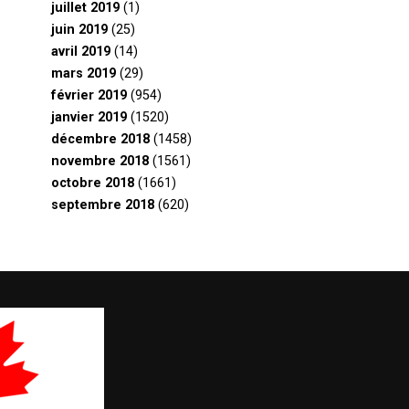
juillet 2019
(1)
juin 2019
(25)
avril 2019
(14)
mars 2019
(29)
février 2019
(954)
janvier 2019
(1520)
décembre 2018
(1458)
novembre 2018
(1561)
octobre 2018
(1661)
septembre 2018
(620)