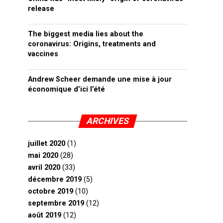
release
The biggest media lies about the
coronavirus: Origins, treatments and
vaccines
Andrew Scheer demande une mise à jour
économique d’ici l’été
ARCHIVES
juillet 2020
(1)
mai 2020
(28)
avril 2020
(33)
décembre 2019
(5)
octobre 2019
(10)
septembre 2019
(12)
août 2019
(12)