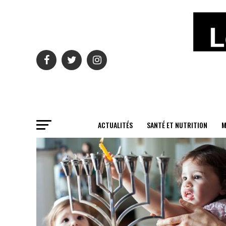
ACTUALITÉS
SANTÉ ET NUTRITION
M