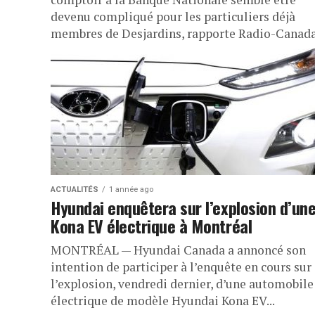
devenu compliqué pour les particuliers déjà
membres de Desjardins, rapporte Radio-Canada.
ACTUALITÉS
1 année ago
Hyundai enquêtera sur l’explosion d’un
Kona EV électrique à Montréal
MONTRÉAL — Hyundai Canada a annoncé son
intention de participer à l’enquête en cours sur
l’explosion, vendredi dernier, d’une automobile
électrique de modèle Hyundai Kona EV...