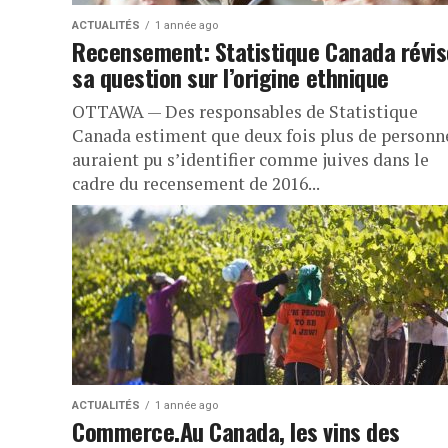
ACTUALITÉS
1 année ago
Recensement: Statistique Canada révis
sa question sur l’origine ethnique
OTTAWA — Des responsables de Statistique
Canada estiment que deux fois plus de personn
auraient pu s’identifier comme juives dans le
cadre du recensement de 2016...
ACTUALITÉS
1 année ago
Commerce.Au Canada, les vins des