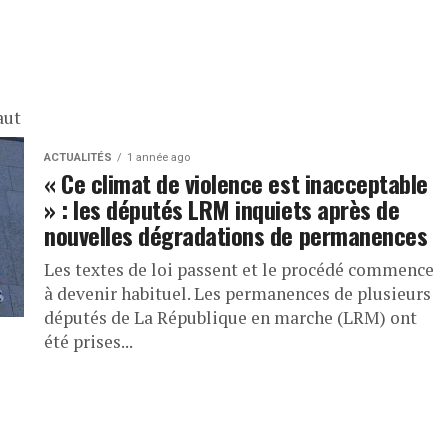
aut
ACTUALITÉS
1 année ago
« Ce climat de violence est inacceptable
» : les députés LRM inquiets après de
nouvelles dégradations de permanences
Les textes de loi passent et le procédé commence
à devenir habituel. Les permanences de plusieurs
députés de La République en marche (LRM) ont
été prises...