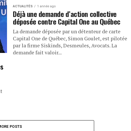
ACTUALITÉS
1 année ago
Déjà une demande d’action collective
déposée contre Capital One au Québec
La demande déposée par un détenteur de carte
Capital One de Québec, Simon Goulet, est pilotée
par la firme Siskinds, Desmeules, Avocats. La
demande fait valoir...
es
nt
MORE POSTS