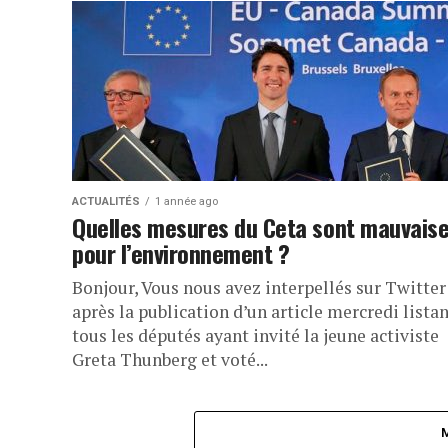
ACTUALITÉS
1 année ago
Quelles mesures du Ceta sont mauvais
pour l’environnement ?
Bonjour, Vous nous avez interpellés sur Twitter
après la publication d’un article mercredi lista
tous les députés ayant invité la jeune activiste
Greta Thunberg et voté...