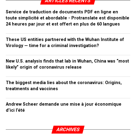
ARTICLES RÉCENTS
Service de traduction de documents PDF en ligne en
toute simplicité et abordable - Protranslate est disponible
24 heures par jour et est offert en plus de 60 langues
These US entities partnered with the Wuhan Institute of
Virology — time for a criminal investigation?
New U.S. analysis finds that lab in Wuhan, China was “most
likely” origin of coronavirus release
The biggest media lies about the coronavirus: Origins,
treatments and vaccines
Andrew Scheer demande une mise à jour économique
d’ici l’été
ARCHIVES