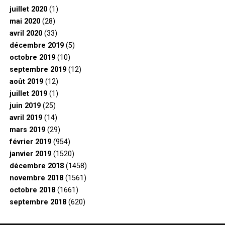
juillet 2020
(1)
mai 2020
(28)
avril 2020
(33)
décembre 2019
(5)
octobre 2019
(10)
septembre 2019
(12)
août 2019
(12)
juillet 2019
(1)
juin 2019
(25)
avril 2019
(14)
mars 2019
(29)
février 2019
(954)
janvier 2019
(1520)
décembre 2018
(1458)
novembre 2018
(1561)
octobre 2018
(1661)
septembre 2018
(620)