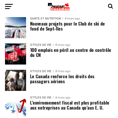
SANTÉ ET NUTRITION
8 mois ago
Nouveaux projets pour le Club de ski de
fond de Sept-Îles
STYLES DE VIE
8 mois ago
100 emplois en péril au centre de contrôle
du CN
STYLES DE VIE
8 mois ago
Le Canada renforce les droits des
passagers aériens
STYLES DE VIE
8 mois ago
L’environnement fiscal est plus profitable
aux entreprises au Canada qu’aux E. U.