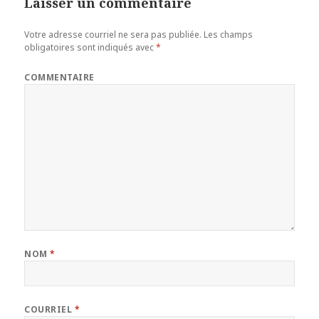
Laisser un commentaire
Votre adresse courriel ne sera pas publiée.
Les champs
obligatoires sont indiqués avec
*
COMMENTAIRE
NOM
*
COURRIEL
*