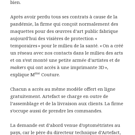
bien.
Après avoir perdu tous ses contrats à cause de la
pandémie, la firme qui conçoit normalement des
maquettes pour des œuvres d’art public fabrique
aujourd’hui des visières de protection «
temporaires » pour le milieu de la santé. « On a créé
un réseau avec nos contacts dans le milieu des arts
et on s’est monté une petite armée d’artistes et de
makers
qui ont accès à une imprimante 3D »,
me
explique M
Couture.
Chacun a accès au même modèle offert en ligne
gratuitement. Artefact se charge en outre de
l’assemblage et de la livraison aux clients. La firme
s’occupe aussi de prendre les commandes.
La demande est d’abord venue d’optométristes au
pays, car le père du directeur technique d’Artefact,