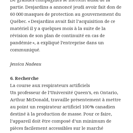
partie. Desjardins a annoncé jeudi avoir fait don de
60 000 masques de protection au gouvernement du
Québec. « Desjardins avait fait l’acquisition de ce
matériel il y a quelques mois à la suite de la
révision de son plan de continuité en cas de
pandémie », a expliqué l’entreprise dans un
communiqué.
Jessica Nadeau
6. Recherche
La course aux respirateurs artificiels
Un professeur de l’Université Queen’s, en Ontario,
Arthur McDonald, travaille présentement à mettre
au point un respirateur artificiel 100 % canadien
destiné à la production de masse. Pour ce faire,
l’appareil doit être composé d’un minimum de
pièces facilement accessibles sur le marché