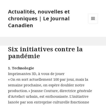
Actualités, nouvelles et
chroniques | Le Journal
Canadien
MENU
ET
WIDGETS
Six initiatives contre la
pandémie
1. Technologie
Imprimantes 3D, à vous de jouer
« On en sort actuellement 100 par jour, mais la
semaine prochaine, on espère doubler notre
production. » Jeanne Couture, directrice générale
d’Artefact urbain, est enthousiaste. L’initiative
lancée par son entreprise culturelle fonctionne