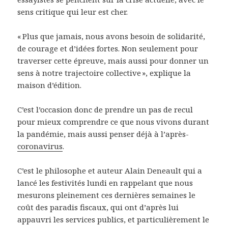
sens critique qui leur est cher.
« Plus que jamais, nous avons besoin de solidarité,
de courage et d’idées fortes. Non seulement pour
traverser cette épreuve, mais aussi pour donner un
sens à notre trajectoire collective », explique la
maison d’édition.
C’est l’occasion donc de prendre un pas de recul
pour mieux comprendre ce que nous vivons durant
la pandémie, mais aussi penser déjà à l’après-
coronavirus
.
C’est le philosophe et auteur Alain Deneault qui a
lancé les festivités lundi en rappelant que nous
mesurons pleinement ces dernières semaines le
coût des paradis fiscaux, qui ont d’après lui
appauvri les services publics, et particulièrement le