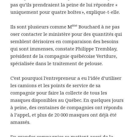
pas qu’ils prendraient la peine de lui répondre «
uniquement pour quatre boîtes », explique-t-elle.
me
Ils sont plusieurs comme M
Bouchard à ne pas
oser contacter le ministère pour des quantités qui
semblent dérisoires en comparaison des besoins
qui sont immenses, constate Philippe Tremblay,
président de la compagnie québécoise Vertdure,
spécialisée dans le traitement de pelouse.
C’est pourquoi l’entrepreneur a eu l’idée d’utiliser
les camions et les points de service de sa
compagnie pour faire la collecte de tous les
masques disponibles au Québec. En quelques jours
à peine, des centaines de compagnies ont répondu
à l’appel, et plus de 20 000 masques ont déjà été
amassés.
De grandes compagnies se mettent aussi de la