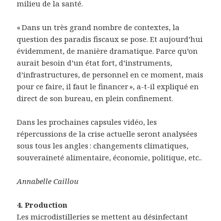
milieu de la santé.
« Dans un très grand nombre de contextes, la
question des paradis fiscaux se pose. Et aujourd’hui
évidemment, de manière dramatique. Parce qu’on
aurait besoin d’un état fort, d’instruments,
d’infrastructures, de personnel en ce moment, mais
pour ce faire, il faut le financer », a-t-il expliqué en
direct de son bureau, en plein confinement.
Dans les prochaines capsules vidéo, les
répercussions de la crise actuelle seront analysées
sous tous les angles : changements climatiques,
souveraineté alimentaire, économie, politique, etc..
Annabelle Caillou
4. Production
Les microdistilleries se mettent au désinfectant