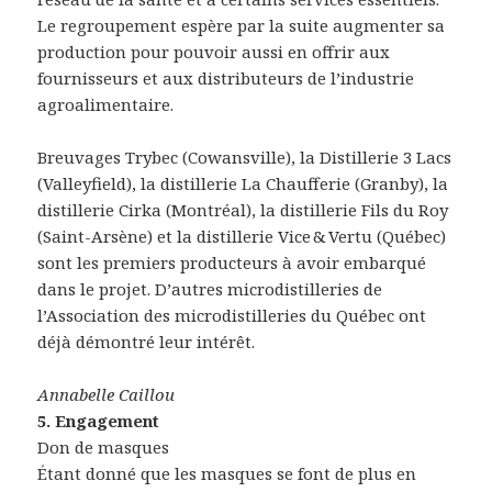
Le regroupement espère par la suite augmenter sa
production pour pouvoir aussi en offrir aux
fournisseurs et aux distributeurs de l’industrie
agroalimentaire.
Breuvages Trybec (Cowansville), la Distillerie 3 Lacs
(Valleyfield), la distillerie La Chaufferie (Granby), la
distillerie Cirka (Montréal), la distillerie Fils du Roy
(Saint-Arsène) et la distillerie Vice & Vertu (Québec)
sont les premiers producteurs à avoir embarqué
dans le projet. D’autres microdistilleries de
l’Association des microdistilleries du Québec ont
déjà démontré leur intérêt.
​Annabelle Caillou
5. Engagement
Don de masques
Étant donné que les masques se font de plus en