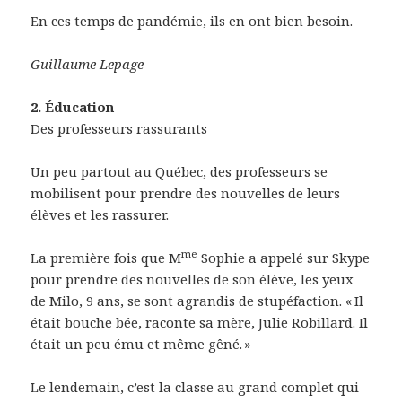
En ces temps de pandémie, ils en ont bien besoin.
Guillaume Lepage
2. Éducation
Des professeurs rassurants
Un peu partout au Québec, des professeurs se
mobilisent pour prendre des nouvelles de leurs
élèves et les rassurer.
me
La première fois que M
Sophie a appelé sur Skype
pour prendre des nouvelles de son élève, les yeux
de Milo, 9 ans, se sont agrandis de stupéfaction. « Il
était bouche bée, raconte sa mère, Julie Robillard. Il
était un peu ému et même gêné. »
Le lendemain, c’est la classe au grand complet qui