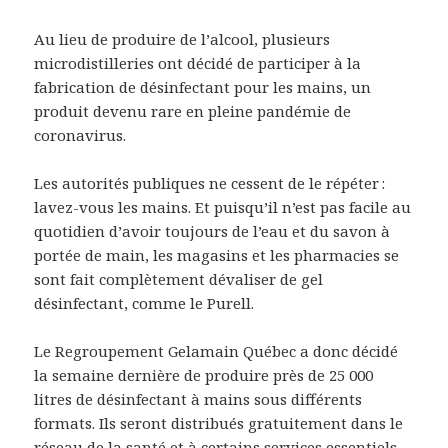
Au lieu de produire de l’alcool, plusieurs
microdistilleries ont décidé de participer à la
fabrication de désinfectant pour les mains, un
produit devenu rare en pleine pandémie de
coronavirus.
Les autorités publiques ne cessent de le répéter :
lavez-vous les mains. Et puisqu’il n’est pas facile au
quotidien d’avoir toujours de l’eau et du savon à
portée de main, les magasins et les pharmacies se
sont fait complètement dévaliser de gel
désinfectant, comme le Purell.
Le Regroupement Gelamain Québec a donc décidé
la semaine dernière de produire près de 25 000
litres de désinfectant à mains sous différents
formats. Ils seront distribués gratuitement dans le
réseau de la santé et à certains services essentiels.