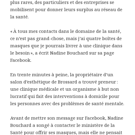
plus rares, des particuliers et des entreprises se
mobilisent pour donner leurs surplus au réseau de
la santé.
« À tous mes contacts dans le domaine de la santé,
ce n’est pas grand-chose, mais j’ai quatre boîtes de
masques que je pourrais livrer à une clinique dans
le besoin », a écrit Nadine Bouchard sur sa page
Facebook.
En trente minutes à peine, la propriétaire d’un
salon d’esthétique de Brossard a trouvé preneur :
une clinique médicale et un organisme à but non
lucratif qui fait des interventions à domicile pour
les personnes avec des problèmes de santé mentale.
Avant de mettre son message sur Facebook, Nadine
Bouchard a songé à contacter le ministère de la
Santé pour offrir ses masques, mais elle ne pensait