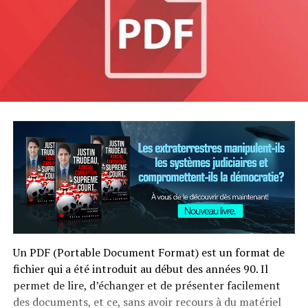
Un PDF (Portable Document Format) est un format de
fichier qui a été introduit au début des années 90. Il
permet de lire, d’échanger et de présenter facilement
des documents, et ce, sans avoir recours à du matériel