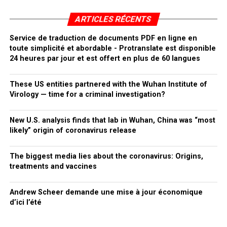
ARTICLES RÉCENTS
Service de traduction de documents PDF en ligne en
toute simplicité et abordable - Protranslate est disponible
24 heures par jour et est offert en plus de 60 langues
These US entities partnered with the Wuhan Institute of
Virology — time for a criminal investigation?
New U.S. analysis finds that lab in Wuhan, China was “most
likely” origin of coronavirus release
The biggest media lies about the coronavirus: Origins,
treatments and vaccines
Andrew Scheer demande une mise à jour économique
d’ici l’été