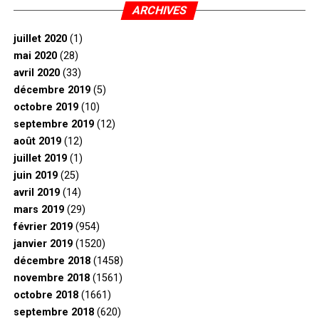
ARCHIVES
juillet 2020
(1)
mai 2020
(28)
avril 2020
(33)
décembre 2019
(5)
octobre 2019
(10)
septembre 2019
(12)
août 2019
(12)
juillet 2019
(1)
juin 2019
(25)
avril 2019
(14)
mars 2019
(29)
février 2019
(954)
janvier 2019
(1520)
décembre 2018
(1458)
novembre 2018
(1561)
octobre 2018
(1661)
septembre 2018
(620)