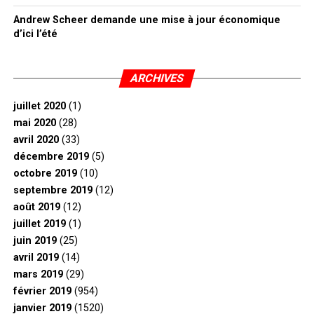
Andrew Scheer demande une mise à jour économique
d’ici l’été
ARCHIVES
juillet 2020
(1)
mai 2020
(28)
avril 2020
(33)
décembre 2019
(5)
octobre 2019
(10)
septembre 2019
(12)
août 2019
(12)
juillet 2019
(1)
juin 2019
(25)
avril 2019
(14)
mars 2019
(29)
février 2019
(954)
janvier 2019
(1520)