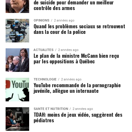
de suicide pour demander un meilleur
contrôle des armes
OPINIONS
2 années ago
Quand les problèmes sociaux se retrouvent
dans la cour de la police
ACTUALITÉS
2 années ago
Le plan de la ministre McCann bien reçu
par les oppositions à Québec
TECHNOLOGIE
2 années ago
YouTube recommande de la pornographie
juvénile, allègue un internaute
SANTÉ ET NUTRITION
2 années ago
TDAH: moins de jeux vidéo, suggèrent des
pédiatres