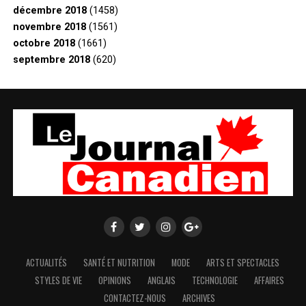
décembre 2018
(1458)
novembre 2018
(1561)
octobre 2018
(1661)
septembre 2018
(620)
ACTUALITÉS
SANTÉ ET NUTRITION
MODE
ARTS ET SPECTACLES
STYLES DE VIE
OPINIONS
ANGLAIS
TECHNOLOGIE
AFFAIRES
CONTACTEZ-NOUS
ARCHIVES