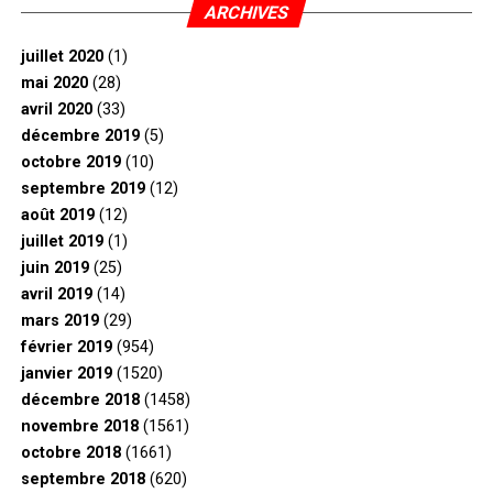
ARCHIVES
juillet 2020
(1)
mai 2020
(28)
avril 2020
(33)
décembre 2019
(5)
octobre 2019
(10)
septembre 2019
(12)
août 2019
(12)
juillet 2019
(1)
juin 2019
(25)
avril 2019
(14)
mars 2019
(29)
février 2019
(954)
janvier 2019
(1520)
décembre 2018
(1458)
novembre 2018
(1561)
octobre 2018
(1661)
septembre 2018
(620)