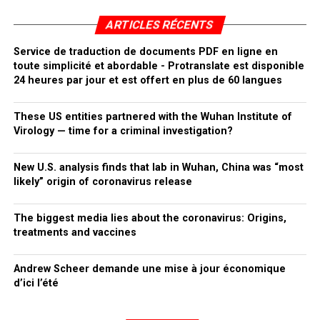
ARTICLES RÉCENTS
Service de traduction de documents PDF en ligne en
toute simplicité et abordable - Protranslate est disponible
24 heures par jour et est offert en plus de 60 langues
These US entities partnered with the Wuhan Institute of
Virology — time for a criminal investigation?
New U.S. analysis finds that lab in Wuhan, China was “most
likely” origin of coronavirus release
The biggest media lies about the coronavirus: Origins,
treatments and vaccines
Andrew Scheer demande une mise à jour économique
d’ici l’été