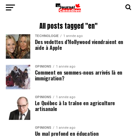
All posts tagged "en"
TECHNOLOGIE
1 année ago
Des vedettes d’Hollywood viendraient en
aide à Apple
OPINIONS
1 année ago
Comment en sommes-nous arrivés là en
immigration?
OPINIONS
1 année ago
Le Québec à la traîne en agriculture
artisanale
OPINIONS
1 année ago
Un mal profond en éducation