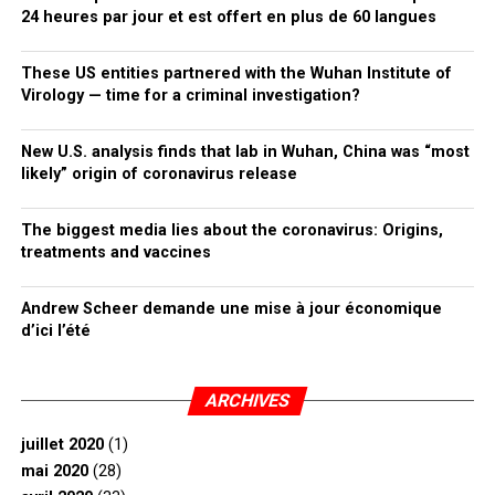
24 heures par jour et est offert en plus de 60 langues
These US entities partnered with the Wuhan Institute of
Virology — time for a criminal investigation?
New U.S. analysis finds that lab in Wuhan, China was “most
likely” origin of coronavirus release
The biggest media lies about the coronavirus: Origins,
treatments and vaccines
Andrew Scheer demande une mise à jour économique
d’ici l’été
ARCHIVES
juillet 2020
(1)
mai 2020
(28)