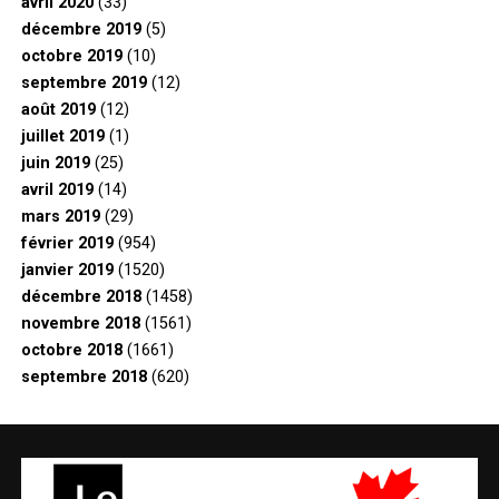
avril 2020
(33)
décembre 2019
(5)
octobre 2019
(10)
septembre 2019
(12)
août 2019
(12)
juillet 2019
(1)
juin 2019
(25)
avril 2019
(14)
mars 2019
(29)
février 2019
(954)
janvier 2019
(1520)
décembre 2018
(1458)
novembre 2018
(1561)
octobre 2018
(1661)
septembre 2018
(620)