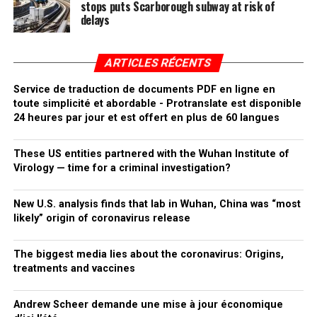
stops puts Scarborough subway at risk of
delays
ARTICLES RÉCENTS
Service de traduction de documents PDF en ligne en
toute simplicité et abordable - Protranslate est disponible
24 heures par jour et est offert en plus de 60 langues
These US entities partnered with the Wuhan Institute of
Virology — time for a criminal investigation?
New U.S. analysis finds that lab in Wuhan, China was “most
likely” origin of coronavirus release
The biggest media lies about the coronavirus: Origins,
treatments and vaccines
Andrew Scheer demande une mise à jour économique