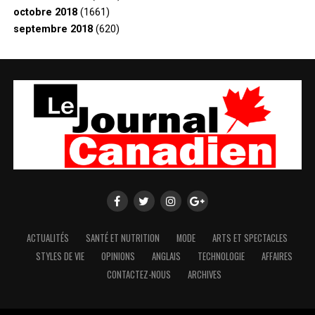
octobre 2018
(1661)
septembre 2018
(620)
ACTUALITÉS
SANTÉ ET NUTRITION
MODE
ARTS ET SPECTACLES
STYLES DE VIE
OPINIONS
ANGLAIS
TECHNOLOGIE
AFFAIRES
CONTACTEZ-NOUS
ARCHIVES