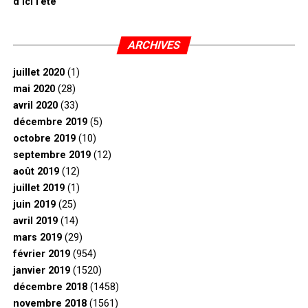
d’ici l’été
ARCHIVES
juillet 2020
(1)
mai 2020
(28)
avril 2020
(33)
décembre 2019
(5)
octobre 2019
(10)
septembre 2019
(12)
août 2019
(12)
juillet 2019
(1)
juin 2019
(25)
avril 2019
(14)
mars 2019
(29)
février 2019
(954)
janvier 2019
(1520)
décembre 2018
(1458)
novembre 2018
(1561)