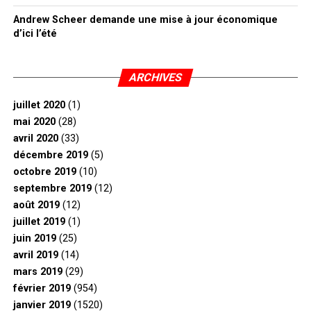
Andrew Scheer demande une mise à jour économique
d’ici l’été
ARCHIVES
juillet 2020
(1)
mai 2020
(28)
avril 2020
(33)
décembre 2019
(5)
octobre 2019
(10)
septembre 2019
(12)
août 2019
(12)
juillet 2019
(1)
juin 2019
(25)
avril 2019
(14)
mars 2019
(29)
février 2019
(954)
janvier 2019
(1520)