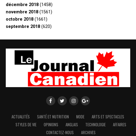
décembre 2018
(1458)
novembre 2018
(1561)
octobre 2018
(1661)
septembre 2018
(620)
ACTUALITÉS
SANTÉ ET NUTRITION
MODE
ARTS ET SPECTACLES
STYLES DE VIE
OPINIONS
ANGLAIS
TECHNOLOGIE
AFFAIRES
CONTACTEZ-NOUS
ARCHIVES