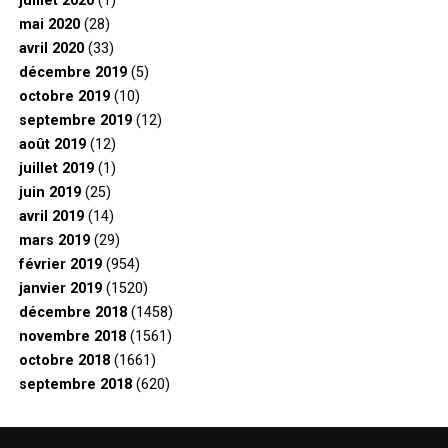
juillet 2020
(1)
mai 2020
(28)
avril 2020
(33)
décembre 2019
(5)
octobre 2019
(10)
septembre 2019
(12)
août 2019
(12)
juillet 2019
(1)
juin 2019
(25)
avril 2019
(14)
mars 2019
(29)
février 2019
(954)
janvier 2019
(1520)
décembre 2018
(1458)
novembre 2018
(1561)
octobre 2018
(1661)
septembre 2018
(620)