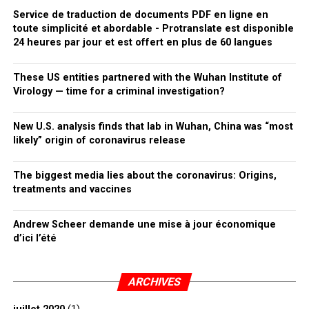
Service de traduction de documents PDF en ligne en
toute simplicité et abordable - Protranslate est disponible
24 heures par jour et est offert en plus de 60 langues
These US entities partnered with the Wuhan Institute of
Virology — time for a criminal investigation?
New U.S. analysis finds that lab in Wuhan, China was “most
likely” origin of coronavirus release
The biggest media lies about the coronavirus: Origins,
treatments and vaccines
Andrew Scheer demande une mise à jour économique
d’ici l’été
ARCHIVES