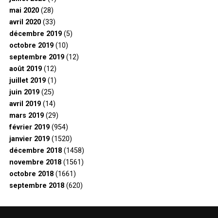
mai 2020
(28)
avril 2020
(33)
décembre 2019
(5)
octobre 2019
(10)
septembre 2019
(12)
août 2019
(12)
juillet 2019
(1)
juin 2019
(25)
avril 2019
(14)
mars 2019
(29)
février 2019
(954)
janvier 2019
(1520)
décembre 2018
(1458)
novembre 2018
(1561)
octobre 2018
(1661)
septembre 2018
(620)