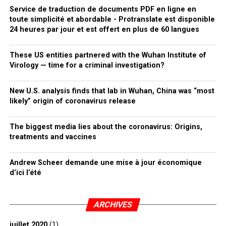
Service de traduction de documents PDF en ligne en
toute simplicité et abordable - Protranslate est disponible
24 heures par jour et est offert en plus de 60 langues
These US entities partnered with the Wuhan Institute of
Virology — time for a criminal investigation?
New U.S. analysis finds that lab in Wuhan, China was “most
likely” origin of coronavirus release
The biggest media lies about the coronavirus: Origins,
treatments and vaccines
Andrew Scheer demande une mise à jour économique
d’ici l’été
ARCHIVES
juillet 2020
(1)