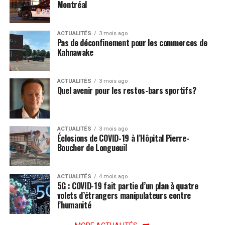
Montréal
ACTUALITÉS
3 mois ago
Pas de déconfinement pour les commerces de
Kahnawake
ACTUALITÉS
3 mois ago
Quel avenir pour les restos-bars sportifs?
ACTUALITÉS
3 mois ago
Éclosions de COVID-19 à l’Hôpital Pierre-
Boucher de Longueuil
ACTUALITÉS
4 mois ago
5G : COVID-19 fait partie d’un plan à quatre
volets d’étrangers manipulateurs contre
l’humanité