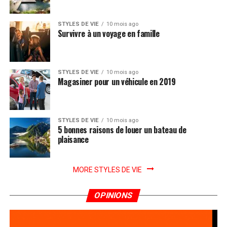
STYLES DE VIE
10 mois ago
Survivre à un voyage en famille
STYLES DE VIE
10 mois ago
Magasiner pour un véhicule en 2019
STYLES DE VIE
10 mois ago
5 bonnes raisons de louer un bateau de
plaisance
MORE STYLES DE VIE
OPINIONS