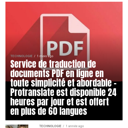
TECHNOLOGIE
1 mois ago
Service de traduction de
documents PDF en ligne en
toute simplicité et abordable -
Protranslate est disponible 24
heures par jour et est offert
en plus de 60 langues
TECHNOLOGIE
1 année ago