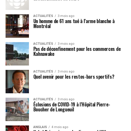
ACTUALITÉS
3 mois ago
Un homme de 61 ans tué à l’arme blanche à
Montréal
ACTUALITÉS
3 mois ago
Pas de déconfinement pour les commerces de
Kahnawake
ACTUALITÉS
3 mois ago
Quel avenir pour les restos-bars sportifs?
ACTUALITÉS
3 mois ago
Éclosions de COVID-19 à l’Hôpital Pierre-
Boucher de Longueuil
ANGLAIS
4 mois ago