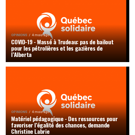
OPINIONS
4 mois ago
COVID-19 - Massé à Trudeau: pas de bailout
pour les pétrolières et les gazières de
l’Alberta
OPINIONS
4 mois ago
Matériel pédagogique - Des ressources pour
favoriser l’égalité des chances, demande
Christine Labrie