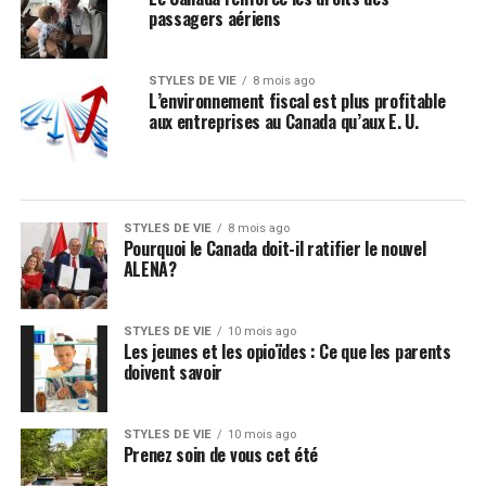
passagers aériens
STYLES DE VIE
8 mois ago
L’environnement fiscal est plus profitable
aux entreprises au Canada qu’aux E. U.
STYLES DE VIE
8 mois ago
Pourquoi le Canada doit-il ratifier le nouvel
ALENA?
STYLES DE VIE
10 mois ago
Les jeunes et les opioïdes : Ce que les parents
doivent savoir
STYLES DE VIE
10 mois ago
Prenez soin de vous cet été