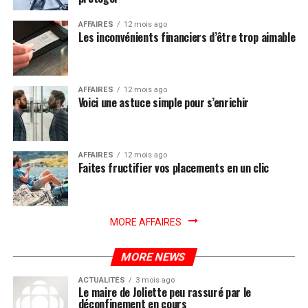
AFFAIRES
12 mois ago
Les inconvénients financiers d’être trop aimable
AFFAIRES
12 mois ago
Voici une astuce simple pour s’enrichir
AFFAIRES
12 mois ago
Faites fructifier vos placements en un clic
MORE AFFAIRES
MORE NEWS
ACTUALITÉS
3 mois ago
Le maire de Joliette peu rassuré par le
déconfinement en cours