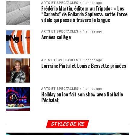
ARTS ET SPECTACLES
1 année ago
Frédéric Martin, éditeur au Tripode : « Les
“Carnets” de Goliarda Sapienza, cette force
vitale qui passe à travers la langue
ARTS ET SPECTACLES
1 année ago
Années collège
ARTS ET SPECTACLES
1 année ago
Lorraine Pintal et Louise Bessette primées
ARTS ET SPECTACLES
1 année ago
Holiday on ice fait son show avec Nathalie
Péchalat
STYLES DE VIE