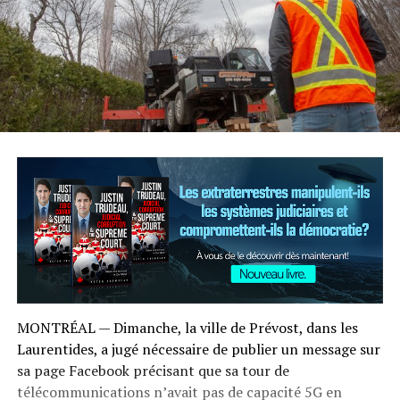
MONTRÉAL — Dimanche, la ville de Prévost, dans les
Laurentides, a jugé nécessaire de publier un message sur
sa page Facebook précisant que sa tour de
télécommunications n’avait pas de capacité 5G en