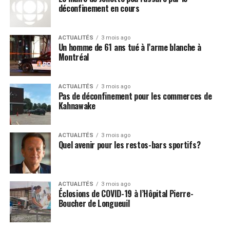
déconfinement en cours
ACTUALITÉS
3 mois ago
Un homme de 61 ans tué à l’arme blanche à
Montréal
ACTUALITÉS
3 mois ago
Pas de déconfinement pour les commerces de
Kahnawake
ACTUALITÉS
3 mois ago
Quel avenir pour les restos-bars sportifs?
ACTUALITÉS
3 mois ago
Éclosions de COVID-19 à l’Hôpital Pierre-
Boucher de Longueuil