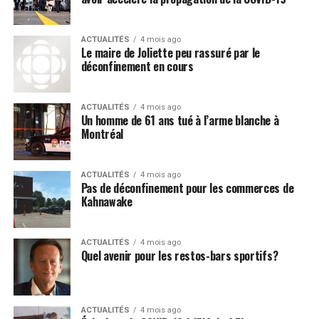
ACTUALITÉS
4 mois ago
Le maire de Joliette peu rassuré par le
déconfinement en cours
ACTUALITÉS
4 mois ago
Un homme de 61 ans tué à l’arme blanche à
Montréal
ACTUALITÉS
4 mois ago
Pas de déconfinement pour les commerces de
Kahnawake
ACTUALITÉS
4 mois ago
Quel avenir pour les restos-bars sportifs?
ACTUALITÉS
4 mois ago