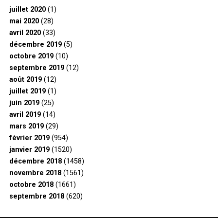
juillet 2020
(1)
mai 2020
(28)
avril 2020
(33)
décembre 2019
(5)
octobre 2019
(10)
septembre 2019
(12)
août 2019
(12)
juillet 2019
(1)
juin 2019
(25)
avril 2019
(14)
mars 2019
(29)
février 2019
(954)
janvier 2019
(1520)
décembre 2018
(1458)
novembre 2018
(1561)
octobre 2018
(1661)
septembre 2018
(620)