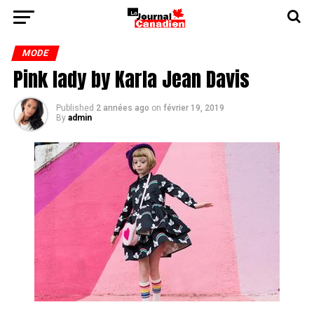
MODE
Pink lady by Karla Jean Davis
Published
2 années ago
on
février 19, 2019
By
admin