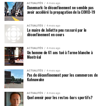
ACTUALITÉS
4 mois ago
Danemark: le déconfinement ne semble pas
avoir accéléré la propagation de la COVID-19
ACTUALITÉS
4 mois ago
Le maire de Joliette peu rassuré par le
déconfinement en cours
ACTUALITÉS
4 mois ago
Un homme de 61 ans tué à l’arme blanche à
Montréal
ACTUALITÉS
4 mois ago
Pas de déconfinement pour les commerces de
Kahnawake
ACTUALITÉS
4 mois ago
Quel avenir pour les restos-bars sportifs?