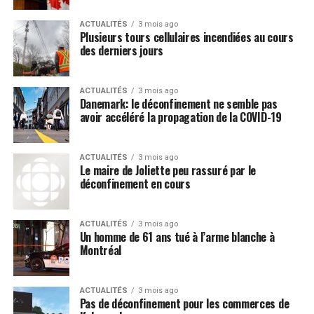
ACTUALITÉS
3 mois ago
Plusieurs tours cellulaires incendiées au cours
des derniers jours
ACTUALITÉS
3 mois ago
Danemark: le déconfinement ne semble pas
avoir accéléré la propagation de la COVID-19
ACTUALITÉS
3 mois ago
Le maire de Joliette peu rassuré par le
déconfinement en cours
ACTUALITÉS
3 mois ago
Un homme de 61 ans tué à l’arme blanche à
Montréal
ACTUALITÉS
3 mois ago
Pas de déconfinement pour les commerces de