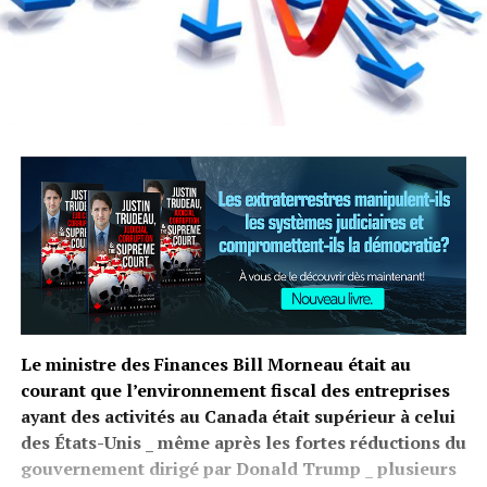
Le ministre des Finances Bill Morneau était au
courant que l’environnement fiscal des entreprises
ayant des activités au Canada était supérieur à celui
des États-Unis _ même après les fortes réductions du
gouvernement dirigé par Donald Trump _ plusieurs