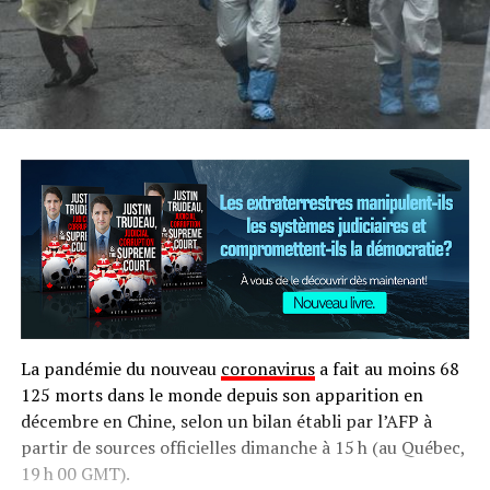
La pandémie du nouveau
coronavirus
a fait au moins 68
125 morts dans le monde depuis son apparition en
décembre en Chine, selon un bilan établi par l’AFP à
partir de sources officielles dimanche à 15 h (au Québec,
19 h 00 GMT).