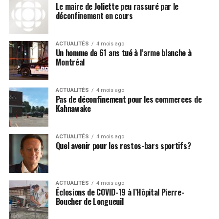
Le maire de Joliette peu rassuré par le
déconfinement en cours
ACTUALITÉS
4 mois ago
Un homme de 61 ans tué à l’arme blanche à
Montréal
ACTUALITÉS
4 mois ago
Pas de déconfinement pour les commerces de
Kahnawake
ACTUALITÉS
4 mois ago
Quel avenir pour les restos-bars sportifs?
ACTUALITÉS
4 mois ago
Éclosions de COVID-19 à l’Hôpital Pierre-
Boucher de Longueuil