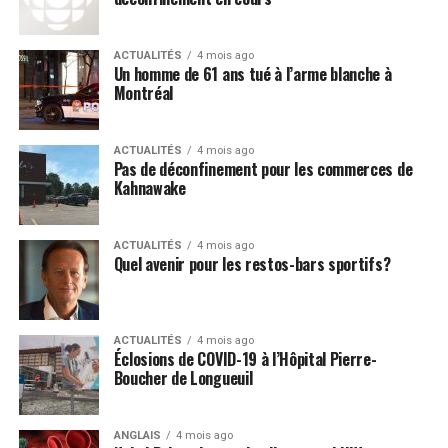
ACTUALITÉS
4 mois ago
Un homme de 61 ans tué à l’arme blanche à
Montréal
ACTUALITÉS
4 mois ago
Pas de déconfinement pour les commerces de
Kahnawake
ACTUALITÉS
4 mois ago
Quel avenir pour les restos-bars sportifs?
ACTUALITÉS
4 mois ago
Éclosions de COVID-19 à l’Hôpital Pierre-
Boucher de Longueuil
ANGLAIS
4 mois ago