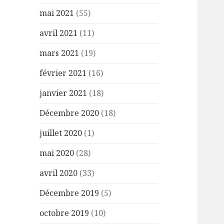
mai 2021
(55)
avril 2021
(11)
mars 2021
(19)
février 2021
(16)
janvier 2021
(18)
Décembre 2020
(18)
juillet 2020
(1)
mai 2020
(28)
avril 2020
(33)
Décembre 2019
(5)
octobre 2019
(10)