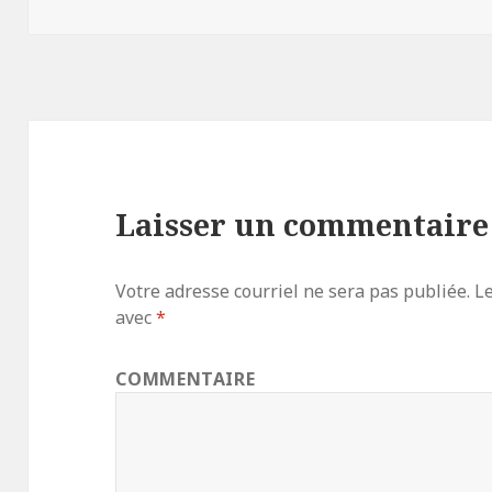
le
Laisser un commentaire
Votre adresse courriel ne sera pas publiée.
Le
avec
*
COMMENTAIRE