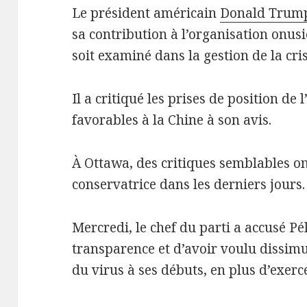
Le président américain
Donald Trum
sa contribution à l’organisation onus
soit examiné dans la gestion de la cri
Il a critiqué les prises de position de
favorables à la Chine à son avis.
À Ottawa, des critiques semblables ont
conservatrice dans les derniers jours.
Mercredi, le chef du parti a accusé P
transparence et d’avoir voulu dissim
du virus à ses débuts, en plus d’exerc