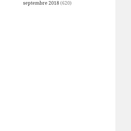
septembre 2018
(620)