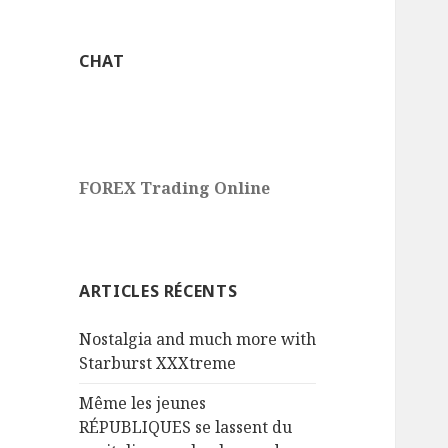
CHAT
FOREX Trading Online
ARTICLES RÉCENTS
Nostalgia and much more with
Starburst XXXtreme
Même les jeunes
RÉPUBLIQUES se lassent du