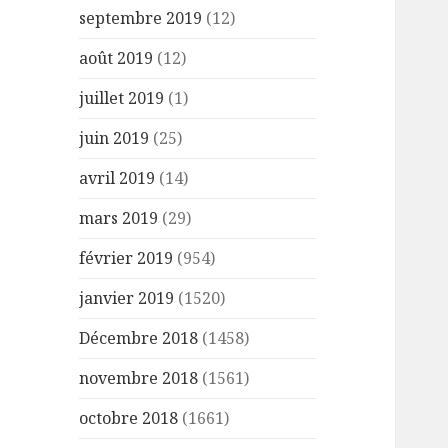
septembre 2019
(12)
août 2019
(12)
juillet 2019
(1)
juin 2019
(25)
avril 2019
(14)
mars 2019
(29)
février 2019
(954)
janvier 2019
(1520)
Décembre 2018
(1458)
novembre 2018
(1561)
octobre 2018
(1661)