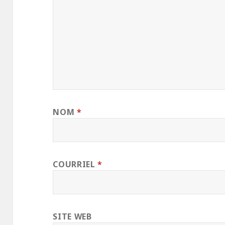
NOM
*
COURRIEL
*
SITE WEB