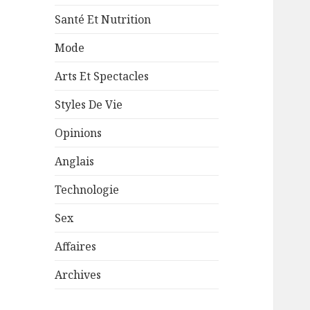
Santé Et Nutrition
Mode
Arts Et Spectacles
Styles De Vie
Opinions
Anglais
Technologie
Sex
Affaires
Archives