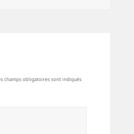
s champs obligatoires sont indiqués