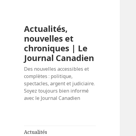
Actualités,
nouvelles et
chroniques | Le
Journal Canadien
Des nouvelles accessibles et
complètes : politique,
spectacles, argent et judiciaire.
Soyez toujours bien informé
avec le Journal Canadien
Actualités