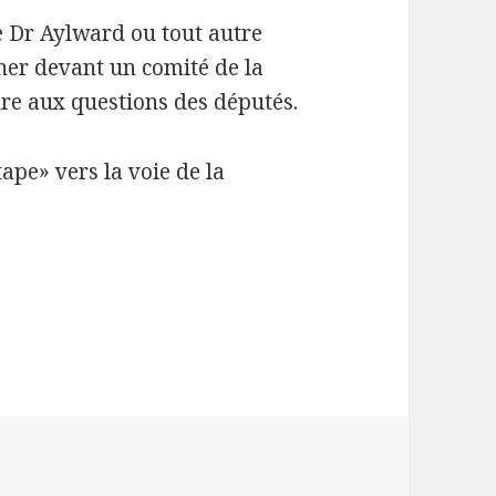
 Dr Aylward ou tout autre
ner devant un comité de la
 aux questions des députés.
tape» vers la voie de la