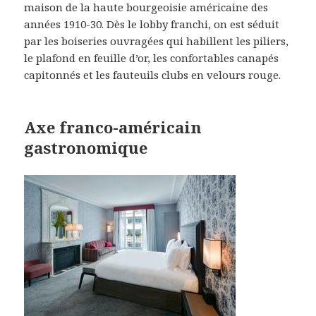
maison de la haute bourgeoisie américaine des
années 1910-30. Dès le lobby franchi, on est séduit
par les boiseries ouvragées qui habillent les piliers,
le plafond en feuille d’or, les confortables canapés
capitonnés et les fauteuils clubs en velours rouge.
Axe franco-américain
gastronomique