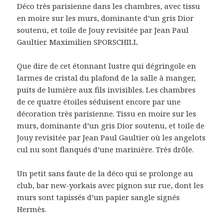
Déco très parisienne dans les chambres, avec tissu
en moire sur les murs, dominante d’un gris Dior
soutenu, et toile de Jouy revisitée par Jean Paul
Gaultier.
Maximilien SPORSCHILL
Que dire de cet étonnant lustre qui dégringole en
larmes de cristal du plafond de la salle à manger,
puits de lumière aux fils invisibles. Les chambres
de ce quatre étoiles séduisent encore par une
décoration très parisienne. Tissu en moire sur les
murs, dominante d’un gris Dior soutenu, et toile de
Jouy revisitée par Jean Paul Gaultier où les angelots
cul nu sont flanqués d’une marinière. Très drôle.
Un petit sans faute de la déco qui se prolonge au
club, bar new-yorkais avec pignon sur rue, dont les
murs sont tapissés d’un papier sangle signés
Hermès.