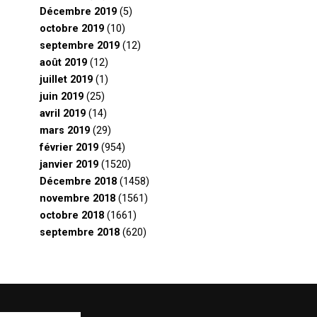
Décembre 2019
(5)
octobre 2019
(10)
septembre 2019
(12)
août 2019
(12)
juillet 2019
(1)
juin 2019
(25)
avril 2019
(14)
mars 2019
(29)
février 2019
(954)
janvier 2019
(1520)
Décembre 2018
(1458)
novembre 2018
(1561)
octobre 2018
(1661)
septembre 2018
(620)