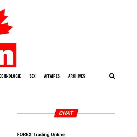
ECHNOLOGIE
SEX
AFFAIRES
ARCHIVES
CHAT
FOREX Trading Online