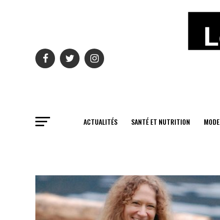
ACTUALITÉS
SANTÉ ET NUTRITION
MODE