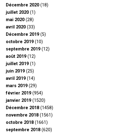
Décembre 2020
(18)
juillet 2020
(1)
mai 2020
(28)
avril 2020
(33)
Décembre 2019
(5)
octobre 2019
(10)
septembre 2019
(12)
août 2019
(12)
juillet 2019
(1)
juin 2019
(25)
avril 2019
(14)
mars 2019
(29)
février 2019
(954)
janvier 2019
(1520)
Décembre 2018
(1458)
novembre 2018
(1561)
octobre 2018
(1661)
septembre 2018
(620)