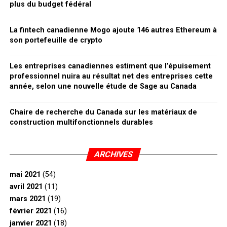
plus du budget fédéral
La fintech canadienne Mogo ajoute 146 autres Ethereum à
son portefeuille de crypto
Les entreprises canadiennes estiment que l’épuisement
professionnel nuira au résultat net des entreprises cette
année, selon une nouvelle étude de Sage au Canada
Chaire de recherche du Canada sur les matériaux de
construction multifonctionnels durables
ARCHIVES
mai 2021
(54)
avril 2021
(11)
mars 2021
(19)
février 2021
(16)
janvier 2021
(18)