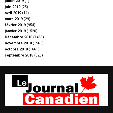
juillet 2019
(1)
juin 2019
(25)
avril 2019
(14)
mars 2019
(29)
février 2019
(954)
janvier 2019
(1520)
Décembre 2018
(1458)
novembre 2018
(1561)
octobre 2018
(1661)
septembre 2018
(620)