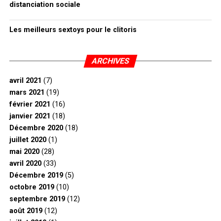
distanciation sociale
Les meilleurs sextoys pour le clitoris
ARCHIVES
avril 2021
(7)
mars 2021
(19)
février 2021
(16)
janvier 2021
(18)
Décembre 2020
(18)
juillet 2020
(1)
mai 2020
(28)
avril 2020
(33)
Décembre 2019
(5)
octobre 2019
(10)
septembre 2019
(12)
août 2019
(12)