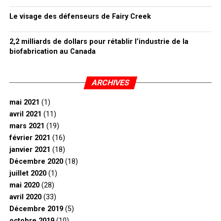
Le visage des défenseurs de Fairy Creek
2,2 milliards de dollars pour rétablir l’industrie de la
biofabrication au Canada
ARCHIVES
mai 2021
(1)
avril 2021
(11)
mars 2021
(19)
février 2021
(16)
janvier 2021
(18)
Décembre 2020
(18)
juillet 2020
(1)
mai 2020
(28)
avril 2020
(33)
Décembre 2019
(5)
octobre 2019
(10)