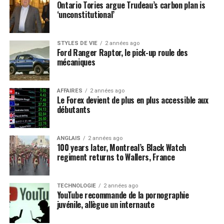
Ontario Tories argue Trudeau’s carbon plan is
‘unconstitutional’
STYLES DE VIE
2 années ago
Ford Ranger Raptor, le pick-up roule des
mécaniques
AFFAIRES
2 années ago
Le Forex devient de plus en plus accessible aux
débutants
ANGLAIS
2 années ago
100 years later, Montreal’s Black Watch
regiment returns to Wallers, France
TECHNOLOGIE
2 années ago
YouTube recommande de la pornographie
juvénile, allègue un internaute