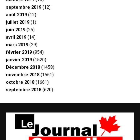
septembre 2019
(12)
août 2019
(12)
juillet 2019
(1)
juin 2019
(25)
avril 2019
(14)
mars 2019
(29)
février 2019
(954)
janvier 2019
(1520)
Décembre 2018
(1458)
novembre 2018
(1561)
octobre 2018
(1661)
septembre 2018
(620)