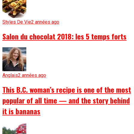
Styles De Vie
2 années ago
Salon du chocolat 2018: les 5 temps forts
Anglais
2 années ago
This B.C. woman’s recipe is one of the most
popular of all time — and the story behind
it is bananas