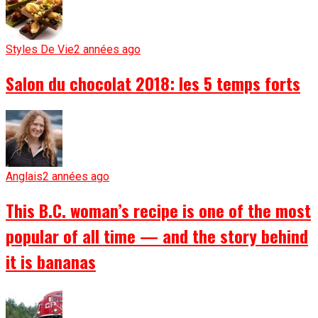
Styles De Vie
2 années ago
Salon du chocolat 2018: les 5 temps forts
Anglais
2 années ago
This B.C. woman’s recipe is one of the most
popular of all time — and the story behind
it is bananas