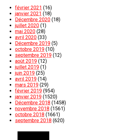
février 2021
(16)
janvier 2021
(18)
Décembre 2020
(18)
juillet 2020
(1)
mai 2020
(28)
avril 2020
(33)
Décembre 2019
(5)
octobre 2019
(10)
septembre 2019
(12)
août 2019
(12)
juillet 2019
(1)
juin 2019
(25)
avril 2019
(14)
mars 2019
(29)
février 2019
(954)
janvier 2019
(1520)
Décembre 2018
(1458)
novembre 2018
(1561)
octobre 2018
(1661)
septembre 2018
(620)