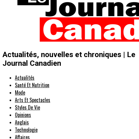
Actualités, nouvelles et chroniques | Le
Journal Canadien
Actualités
Santé Et Nutrition
Mode
Arts Et Spectacles
Styles De Vie
Opinions
Anglais
Technologie
Affaires