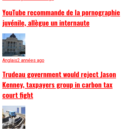
YouTube recommande de la pornographie
juvénile, allègue un internaute
Anglais
2 années ago
Trudeau government would reject Jason
Kenney, taxpayers group in carbon tax
court fight