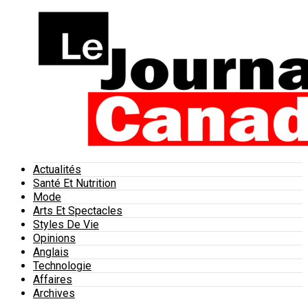
Actualités
Santé Et Nutrition
Mode
Arts Et Spectacles
Styles De Vie
Opinions
Anglais
Technologie
Affaires
Archives