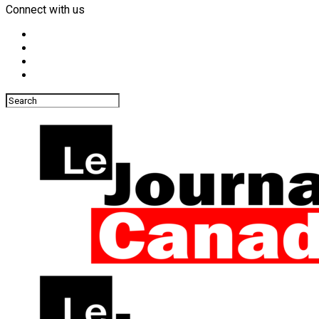
Connect with us