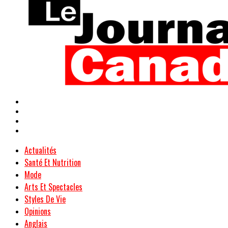
Actualités
Santé Et Nutrition
Mode
Arts Et Spectacles
Styles De Vie
Opinions
Anglais