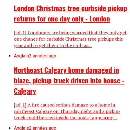
London Christmas tree curbside pickup
returns for one day only - London
[ad_1] Londoners are being warned that they only get
one chance for curbside Christmas tree pickups this
year and to get them to the curb as...
Anglais
2 années ago
Northeast Calgary home damaged in
blaze, pickup truck driven into house -
Calgary
[ad_1] A fire caused serious damage to a home in
northeast Calgary on Thursday night and a pickup
truck could be seen inside the house, appearing...
Anglais
2 années ago