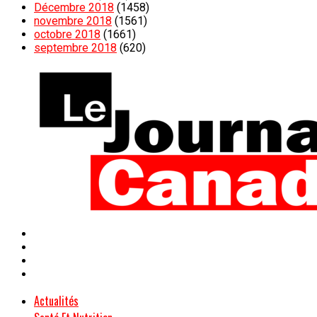
Décembre 2018
(1458)
novembre 2018
(1561)
octobre 2018
(1661)
septembre 2018
(620)
Actualités