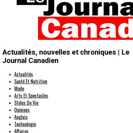
Actualités, nouvelles et chroniques | Le
Journal Canadien
Actualités
Santé Et Nutrition
Mode
Arts Et Spectacles
Styles De Vie
Opinions
Anglais
Technologie
Affaires