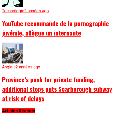
Technologie
2 années ago
YouTube recommande de la pornographie
juvénile, allègue un internaute
Anglais
2 années ago
Province’s push for private funding,
additional stops puts Scarborough subway
at risk of delays
Articles Récents