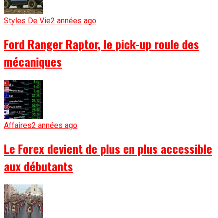
Styles De Vie
2 années ago
Ford Ranger Raptor, le pick-up roule des
mécaniques
Affaires
2 années ago
Le Forex devient de plus en plus accessible
aux débutants