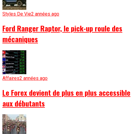
Styles De Vie
2 années ago
Ford Ranger Raptor, le pick-up roule des
mécaniques
Affaires
2 années ago
Le Forex devient de plus en plus accessible
aux débutants