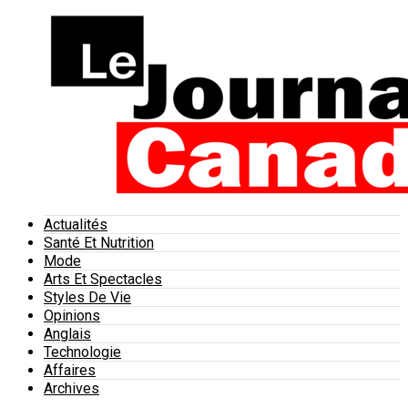
Actualités
Santé Et Nutrition
Mode
Arts Et Spectacles
Styles De Vie
Opinions
Anglais
Technologie
Affaires
Archives