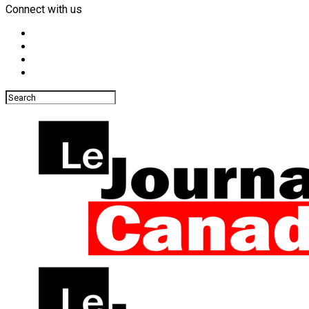
Connect with us