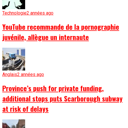
Technologie
2 années ago
YouTube recommande de la pornographie
juvénile, allègue un internaute
Anglais
2 années ago
Province’s push for private funding,
additional stops puts Scarborough subway
at risk of delays