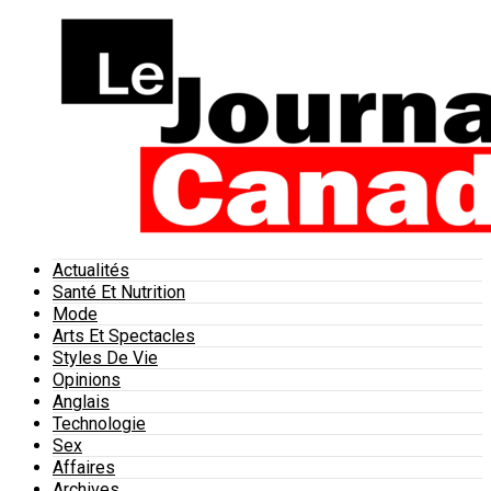
Actualités
Santé Et Nutrition
Mode
Arts Et Spectacles
Styles De Vie
Opinions
Anglais
Technologie
Sex
Affaires
Archives