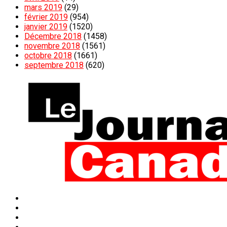
mars 2019
(29)
février 2019
(954)
janvier 2019
(1520)
Décembre 2018
(1458)
novembre 2018
(1561)
octobre 2018
(1661)
septembre 2018
(620)