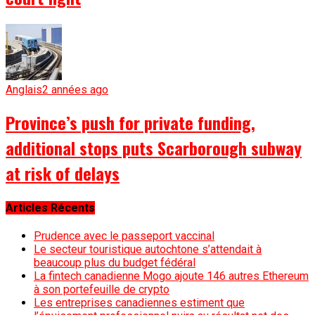
Anglais
2 années ago
Province’s push for private funding,
additional stops puts Scarborough subway
at risk of delays
Articles Récents
Prudence avec le passeport vaccinal
Le secteur touristique autochtone s’attendait à
beaucoup plus du budget fédéral
La fintech canadienne Mogo ajoute 146 autres Ethereum
à son portefeuille de crypto
Les entreprises canadiennes estiment que