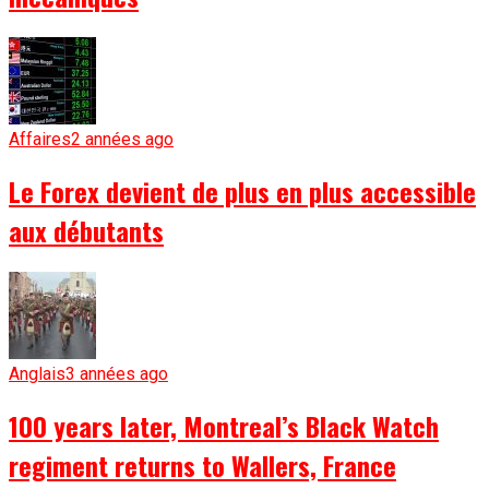
Affaires
2 années ago
Le Forex devient de plus en plus accessible
aux débutants
Anglais
3 années ago
100 years later, Montreal’s Black Watch
regiment returns to Wallers, France