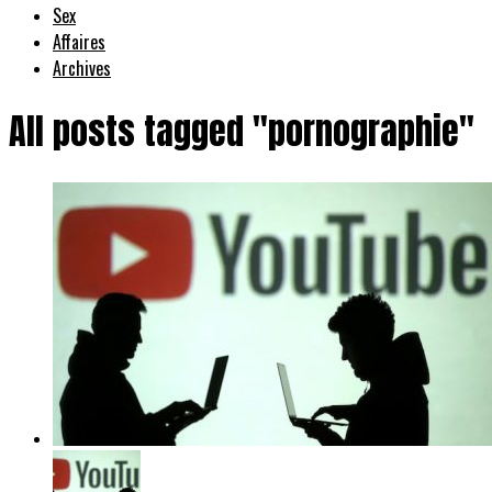
Sex
Affaires
Archives
All posts tagged "pornographie"