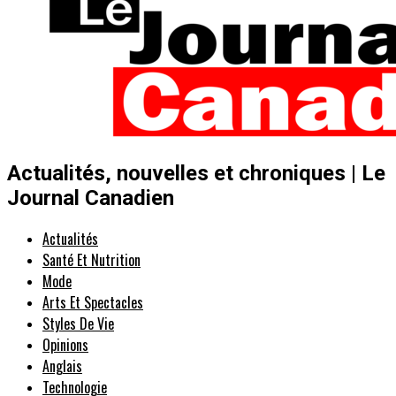
Actualités, nouvelles et chroniques | Le
Journal Canadien
Actualités
Santé Et Nutrition
Mode
Arts Et Spectacles
Styles De Vie
Opinions
Anglais
Technologie