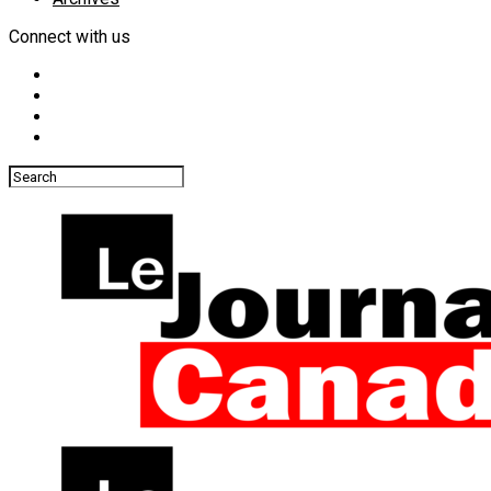
Connect with us