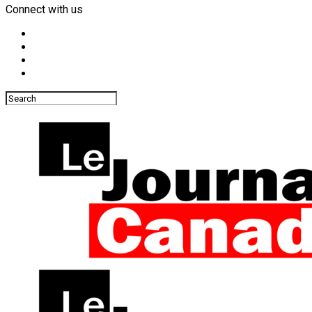
Connect with us