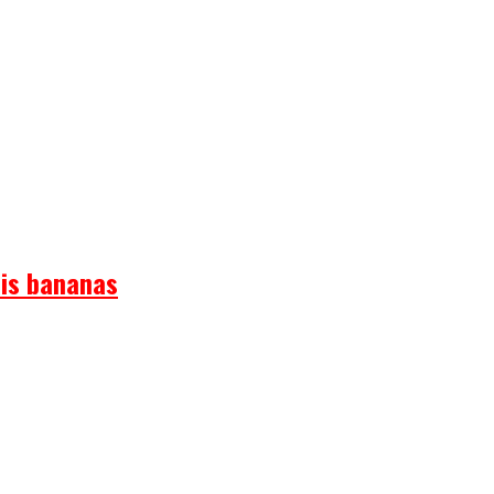
 is bananas