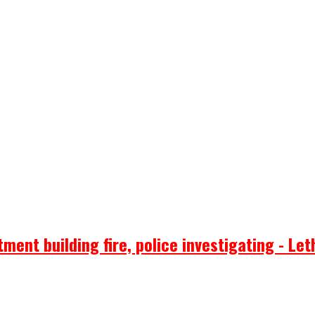
ent building fire, police investigating - Let