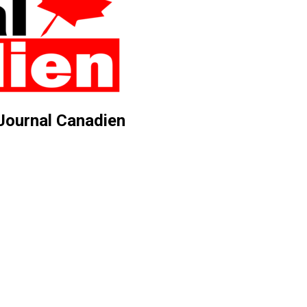
 Journal Canadien