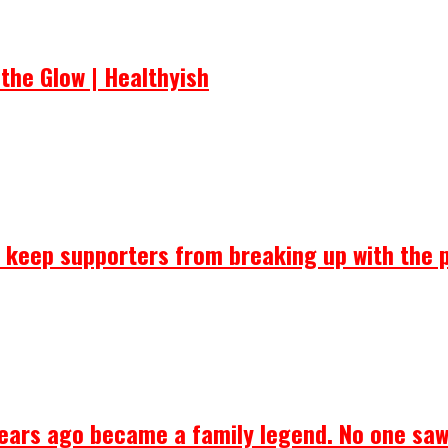
the Glow | Healthyish
ll keep supporters from breaking up with the 
years ago became a family legend. No one saw