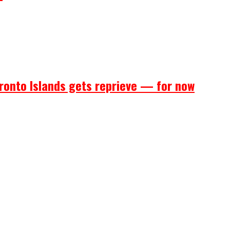
ronto Islands gets reprieve — for now