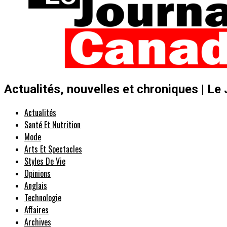
Actualités, nouvelles et chroniques | Le
Actualités
Santé Et Nutrition
Mode
Arts Et Spectacles
Styles De Vie
Opinions
Anglais
Technologie
Affaires
Archives