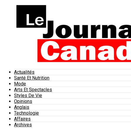
Actualités
Santé Et Nutrition
Mode
Arts Et Spectacles
Styles De Vie
Opinions
Anglais
Technologie
Affaires
Archives