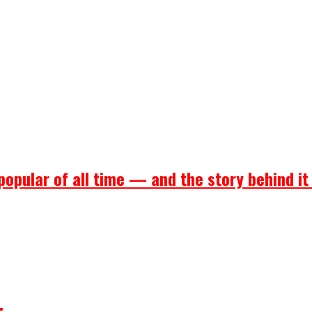
popular of all time — and the story behind it
.