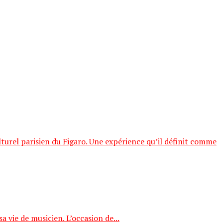
rel parisien du Figaro. Une expérience qu’il définit comme
 vie de musicien. L’occasion de...