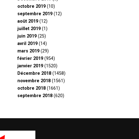
octobre 2019
(10)
septembre 2019
(12)
août 2019
(12)
juillet 2019
(1)
juin 2019
(25)
avril 2019
(14)
mars 2019
(29)
février 2019
(954)
janvier 2019
(1520)
Décembre 2018
(1458)
novembre 2018
(1561)
octobre 2018
(1661)
septembre 2018
(620)