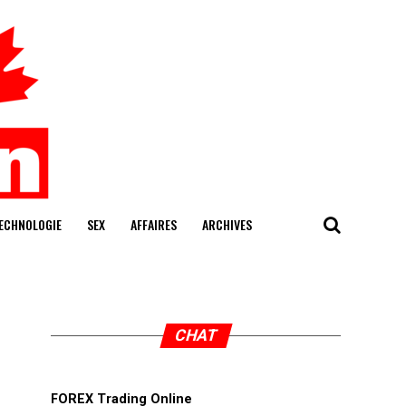
ECHNOLOGIE
SEX
AFFAIRES
ARCHIVES
CHAT
FOREX Trading Online