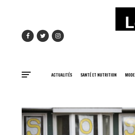
ACTUALITÉS
SANTÉ ET NUTRITION
MODE