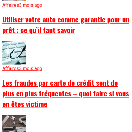
Affaires
3 mois ago
Utiliser votre auto comme garantie pour un
prêt : ce qu’il faut savoir
Affaires
3 mois ago
Les fraudes par carte de crédit sont de
plus en plus fréquentes – quoi faire si vous
en êtes victime