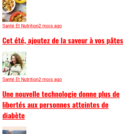
Santé Et Nutrition
2 mois ago
Cet été, ajoutez de la saveur à vos pâtes
Santé Et Nutrition
2 mois ago
Une nouvelle technologie donne plus de
libertés aux personnes atteintes de
diabète