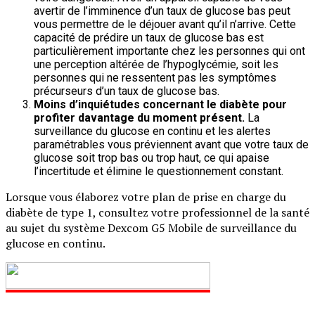
avertir de l’imminence d’un taux de glucose bas peut
vous permettre de le déjouer avant qu’il n’arrive. Cette
capacité de prédire un taux de glucose bas est
particulièrement importante chez les personnes qui ont
une perception altérée de l’hypoglycémie, soit les
personnes qui ne ressentent pas les symptômes
précurseurs d’un taux de glucose bas.
Moins d’inquiétudes concernant le diabète pour
profiter davantage du moment présent.
La
surveillance du glucose en continu et les alertes
paramétrables vous préviennent avant que votre taux de
glucose soit trop bas ou trop haut, ce qui apaise
l’incertitude et élimine le questionnement constant.
Lorsque vous élaborez votre plan de prise en charge du
diabète de type 1, consultez votre professionnel de la santé
au sujet du système Dexcom G5 Mobile de surveillance du
glucose en continu.