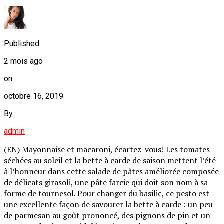
Published
2 mois ago
on
octobre 16, 2019
By
admin
(EN) Mayonnaise et macaroni, écartez-vous! Les tomates
séchées au soleil et la bette à carde de saison mettent l’été
à l’honneur dans cette salade de pâtes améliorée composée
de délicats girasoli, une pâte farcie qui doit son nom à sa
forme de tournesol. Pour changer du basilic, ce pesto est
une excellente façon de savourer la bette à carde : un peu
de parmesan au goût prononcé, des pignons de pin et un