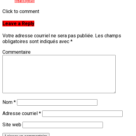
Click to comment
Leave a Reply
Votre adresse courriel ne sera pas publiée.
Les champs
obligatoires sont indiqués avec
*
Commentaire
Nom
*
Adresse courriel
*
Site web