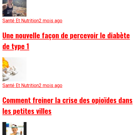
Santé Et Nutrition
2 mois ago
Une nouvelle façon de percevoir le diabète
de type 1
Santé Et Nutrition
2 mois ago
Comment freiner la crise des opioïdes dans
les petites villes