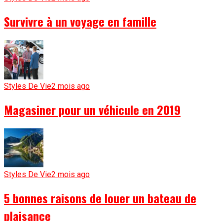
Survivre à un voyage en famille
Styles De Vie
2 mois ago
Magasiner pour un véhicule en 2019
Styles De Vie
2 mois ago
5 bonnes raisons de louer un bateau de
plaisance