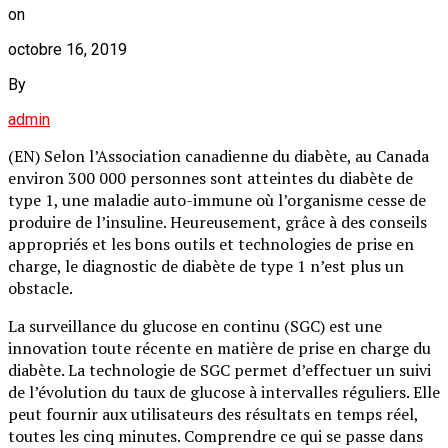
on
octobre 16, 2019
By
admin
(EN) Selon l’Association canadienne du diabète, au Canada
environ 300 000 personnes sont atteintes du diabète de
type 1, une maladie auto-immune où l’organisme cesse de
produire de l’insuline. Heureusement, grâce à des conseils
appropriés et les bons outils et technologies de prise en
charge, le diagnostic de diabète de type 1 n’est plus un
obstacle.
La surveillance du glucose en continu (SGC) est une
innovation toute récente en matière de prise en charge du
diabète. La technologie de SGC permet d’effectuer un suivi
de l’évolution du taux de glucose à intervalles réguliers. Elle
peut fournir aux utilisateurs des résultats en temps réel,
toutes les cinq minutes. Comprendre ce qui se passe dans