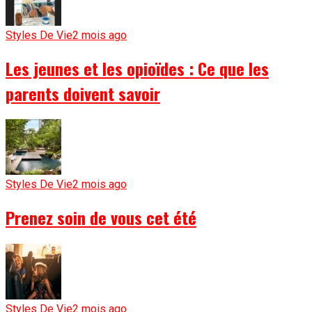
Styles De Vie
2 mois ago
Les jeunes et les opioïdes : Ce que les
parents doivent savoir
Styles De Vie
2 mois ago
Prenez soin de vous cet été
Styles De Vie
2 mois ago