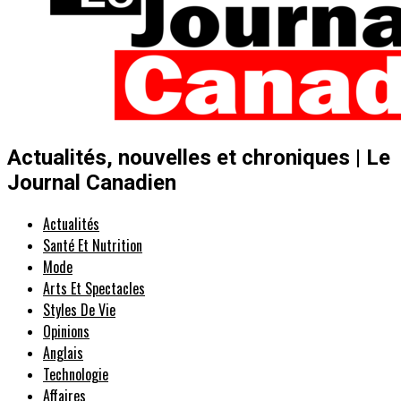
Actualités, nouvelles et chroniques | Le
Journal Canadien
Actualités
Santé Et Nutrition
Mode
Arts Et Spectacles
Styles De Vie
Opinions
Anglais
Technologie
Affaires