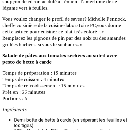
soupçon de citron acidulé atténuent l’amertume de ce
légume vert à feuilles.
Vous voulez changer le profil de saveur? Michelle Pennock,
cheffe cuisinière de la cuisine-laboratoire PC,vous donne
cette astuce pour cuisiner ce plat très coloré :. «
Remplacez les pignons de pin par des noix ou des amandes
grillées hachées, si vous le souhaitez. »
Salade de pâtes aux tomates séchées au soleil avec
pesto de bette à carde
Temps de préparation : 15 minutes
Temps de cuisson : 4 minutes
Temps de refroidissement : 15 minutes
Prêt en : 35 minutes
Portions : 6
Ingrédients
Demi-botte de bette à carde (en séparant les feuilles et
les tiges)