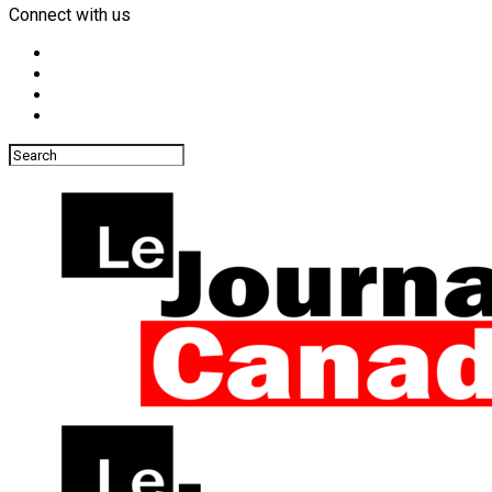
Connect with us