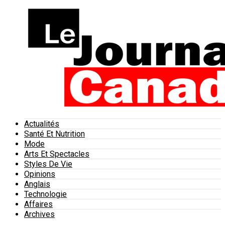
Actualités
Santé Et Nutrition
Mode
Arts Et Spectacles
Styles De Vie
Opinions
Anglais
Technologie
Affaires
Archives