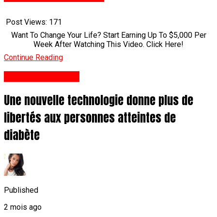
Post Views:
171
Want To Change Your Life? Start Earning Up To $5,000 Per
Week After Watching This Video. Click Here!
Continue Reading
Santé Et Nutrition
Une nouvelle technologie donne plus de
libertés aux personnes atteintes de
diabète
Published
2 mois ago