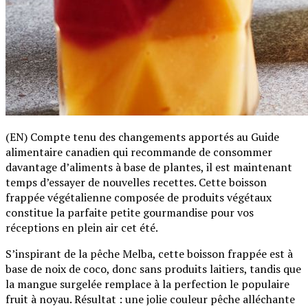
(EN) Compte tenu des changements apportés au Guide
alimentaire canadien qui recommande de consommer
davantage d’aliments à base de plantes, il est maintenant
temps d’essayer de nouvelles recettes. Cette boisson
frappée végétalienne composée de produits végétaux
constitue la parfaite petite gourmandise pour vos
réceptions en plein air cet été.
S’inspirant de la pêche Melba, cette boisson frappée est à
base de noix de coco, donc sans produits laitiers, tandis que
la mangue surgelée remplace à la perfection le populaire
fruit à noyau. Résultat : une jolie couleur pêche alléchante