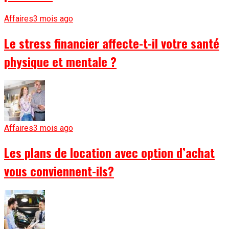
Affaires
3 mois ago
Le stress financier affecte-t-il votre santé
physique et mentale ?
Affaires
3 mois ago
Les plans de location avec option d’achat
vous conviennent-ils?