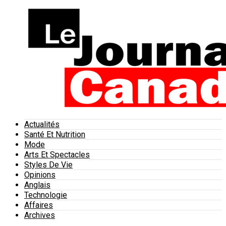
Actualités
Santé Et Nutrition
Mode
Arts Et Spectacles
Styles De Vie
Opinions
Anglais
Technologie
Affaires
Archives