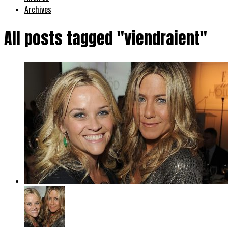
Archives
All posts tagged "viendraient"