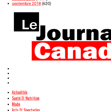
septembre 2018
(620)
Actualités
Santé Et Nutrition
Mode
Arts Et Spectacles