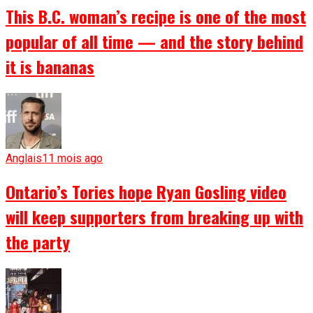
This B.C. woman’s recipe is one of the most
popular of all time — and the story behind
it is bananas
Anglais
11 mois ago
Ontario’s Tories hope Ryan Gosling video
will keep supporters from breaking up with
the party