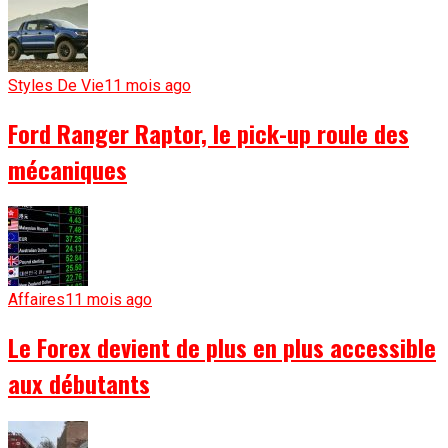
Styles De Vie
11 mois ago
Ford Ranger Raptor, le pick-up roule des
mécaniques
Affaires
11 mois ago
Le Forex devient de plus en plus accessible
aux débutants