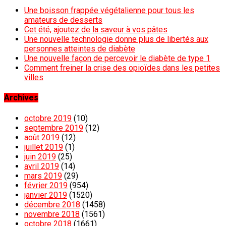
Une boisson frappée végétalienne pour tous les
amateurs de desserts
Cet été, ajoutez de la saveur à vos pâtes
Une nouvelle technologie donne plus de libertés aux
personnes atteintes de diabète
Une nouvelle façon de percevoir le diabète de type 1
Comment freiner la crise des opioïdes dans les petites
villes
Archives
octobre 2019
(10)
septembre 2019
(12)
août 2019
(12)
juillet 2019
(1)
juin 2019
(25)
avril 2019
(14)
mars 2019
(29)
février 2019
(954)
janvier 2019
(1520)
décembre 2018
(1458)
novembre 2018
(1561)
octobre 2018
(1661)