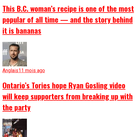
This B.C. woman’s recipe is one of the most
popular of all time — and the story behind
it is bananas
Anglais
11 mois ago
Ontario’s Tories hope Ryan Gosling video
will keep supporters from breaking up with
the party