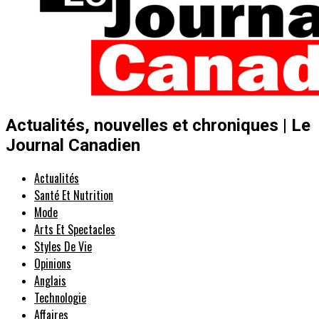
Actualités, nouvelles et chroniques | Le
Journal Canadien
Actualités
Santé Et Nutrition
Mode
Arts Et Spectacles
Styles De Vie
Opinions
Anglais
Technologie
Affaires