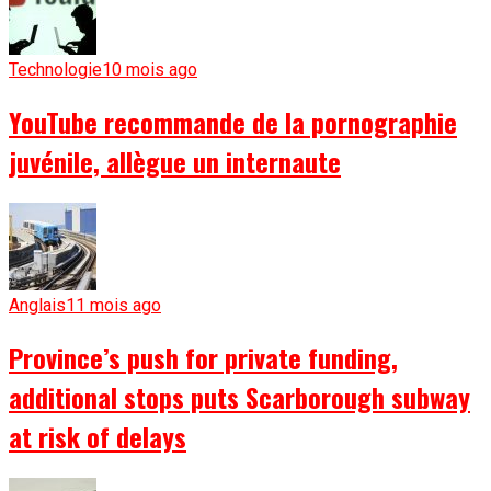
Technologie
10 mois ago
YouTube recommande de la pornographie
juvénile, allègue un internaute
Anglais
11 mois ago
Province’s push for private funding,
additional stops puts Scarborough subway
at risk of delays