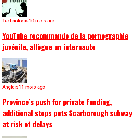
Technologie
10 mois ago
YouTube recommande de la pornographie
juvénile, allègue un internaute
Anglais
11 mois ago
Province’s push for private funding,
additional stops puts Scarborough subway
at risk of delays