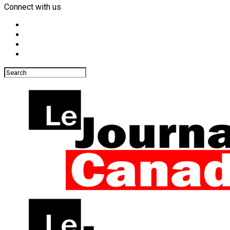
Connect with us