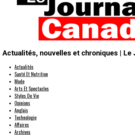
Actualités, nouvelles et chroniques | Le
Actualités
Santé Et Nutrition
Mode
Arts Et Spectacles
Styles De Vie
Opinions
Anglais
Technologie
Affaires
Archives