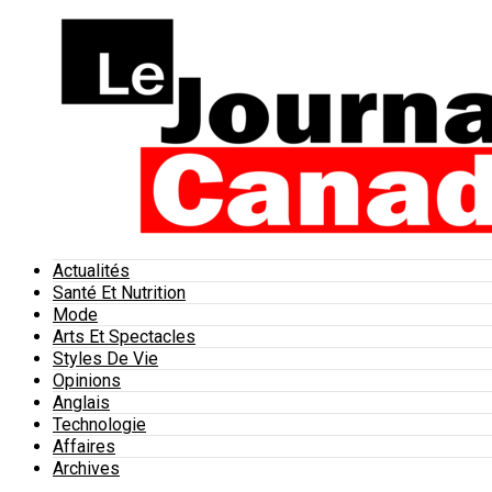
Actualités
Santé Et Nutrition
Mode
Arts Et Spectacles
Styles De Vie
Opinions
Anglais
Technologie
Affaires
Archives