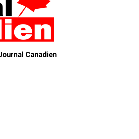
 Journal Canadien