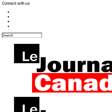
Connect with us