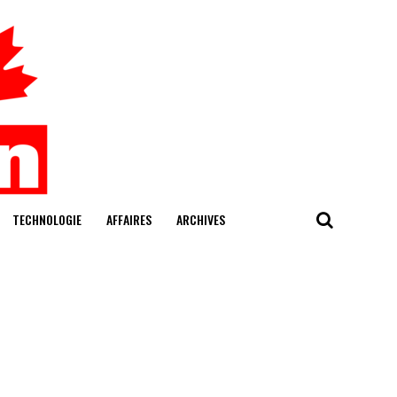
TECHNOLOGIE
AFFAIRES
ARCHIVES