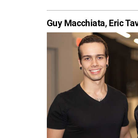
Guy Macchiata, Eric Ta