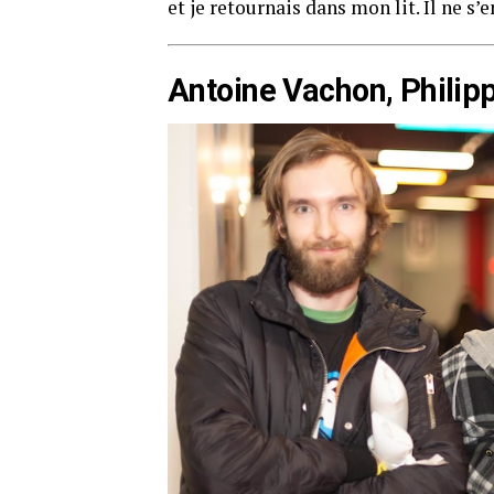
et je retournais dans mon lit. Il ne s’
Antoine Vachon, Philip