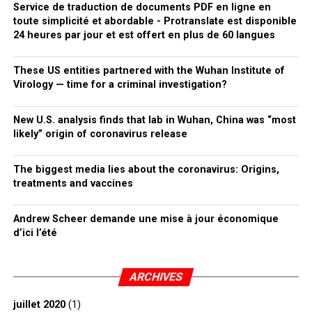
Service de traduction de documents PDF en ligne en
toute simplicité et abordable - Protranslate est disponible
24 heures par jour et est offert en plus de 60 langues
These US entities partnered with the Wuhan Institute of
Virology — time for a criminal investigation?
New U.S. analysis finds that lab in Wuhan, China was “most
likely” origin of coronavirus release
The biggest media lies about the coronavirus: Origins,
treatments and vaccines
Andrew Scheer demande une mise à jour économique
d’ici l’été
ARCHIVES
juillet 2020
(1)