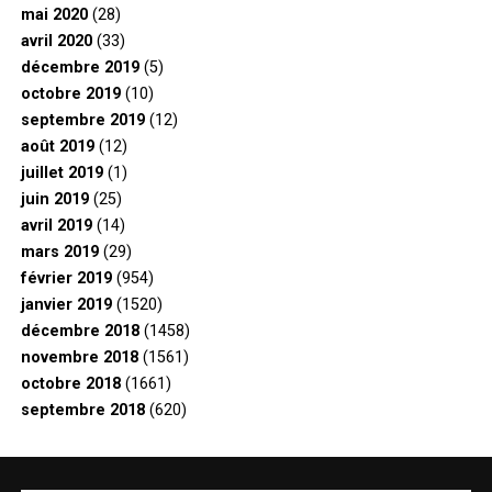
mai 2020
(28)
avril 2020
(33)
décembre 2019
(5)
octobre 2019
(10)
septembre 2019
(12)
août 2019
(12)
juillet 2019
(1)
juin 2019
(25)
avril 2019
(14)
mars 2019
(29)
février 2019
(954)
janvier 2019
(1520)
décembre 2018
(1458)
novembre 2018
(1561)
octobre 2018
(1661)
septembre 2018
(620)