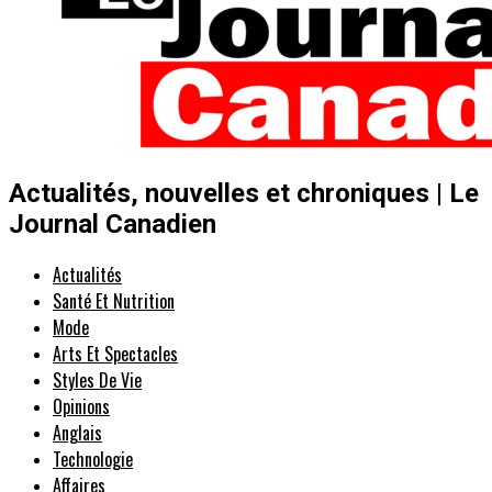
Actualités, nouvelles et chroniques | Le
Journal Canadien
Actualités
Santé Et Nutrition
Mode
Arts Et Spectacles
Styles De Vie
Opinions
Anglais
Technologie
Affaires