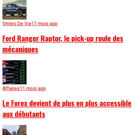
Styles De Vie
11 mois ago
Ford Ranger Raptor, le pick-up roule des
mécaniques
Affaires
11 mois ago
Le Forex devient de plus en plus accessible
aux débutants