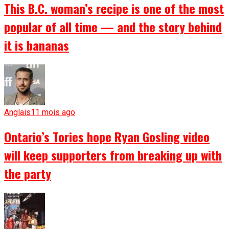
This B.C. woman’s recipe is one of the most
popular of all time — and the story behind
it is bananas
Anglais
11 mois ago
Ontario’s Tories hope Ryan Gosling video
will keep supporters from breaking up with
the party