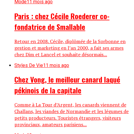
Mode
11 mois ago
Paris : chez Cécile Roederer co-
fondatrice de Smallable
Retour en 2008. Cécile, diplômée de la Sorbonne en
gestion et marketing en l’an 2000, a fait ses armes
chez Dim et Lancel et souhaite désormais...
Styles De Vie
11 mois ago
Chez Vong, le meilleur canard laqué
pékinois de la capitale
Comme à La Tour d’Argent, les canards viennent de
Challans, les viandes de Normandie et les légumes de
petits producteurs. Touristes étrangers, visiteurs
provinciaux, amateurs parisiens...