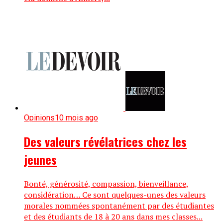
Opinions
10 mois ago
Des valeurs révélatrices chez les
jeunes
Bonté, générosité, compassion, bienveillance,
considération… Ce sont quelques-unes des valeurs
morales nommées spontanément par des étudiantes
et des étudiants de 18 à 20 ans dans mes classes...