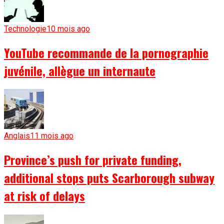
Technologie
10 mois ago
YouTube recommande de la pornographie
juvénile, allègue un internaute
Anglais
11 mois ago
Province’s push for private funding,
additional stops puts Scarborough subway
at risk of delays