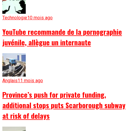
Technologie
10 mois ago
YouTube recommande de la pornographie
juvénile, allègue un internaute
Anglais
11 mois ago
Province’s push for private funding,
additional stops puts Scarborough subway
at risk of delays