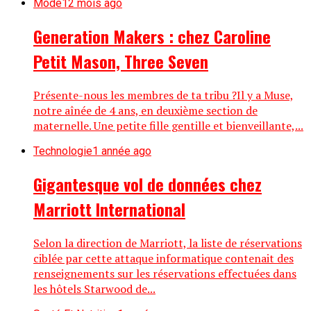
Mode
12 mois ago
Generation Makers : chez Caroline
Petit Mason, Three Seven
Présente-nous les membres de ta tribu ?Il y a Muse,
notre aînée de 4 ans, en deuxième section de
maternelle. Une petite fille gentille et bienveillante,...
Technologie
1 année ago
Gigantesque vol de données chez
Marriott International
Selon la direction de Marriott, la liste de réservations
ciblée par cette attaque informatique contenait des
renseignements sur les réservations effectuées dans
les hôtels Starwood de...