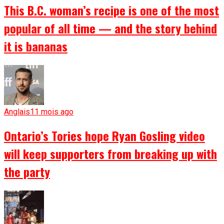
This B.C. woman’s recipe is one of the most
popular of all time — and the story behind
it is bananas
Anglais
11 mois ago
Ontario’s Tories hope Ryan Gosling video
will keep supporters from breaking up with
the party