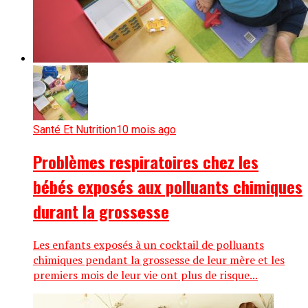
Santé Et Nutrition
10 mois ago
Problèmes respiratoires chez les
bébés exposés aux polluants chimiques
durant la grossesse
Les enfants exposés à un cocktail de polluants
chimiques pendant la grossesse de leur mère et les
premiers mois de leur vie ont plus de risque...