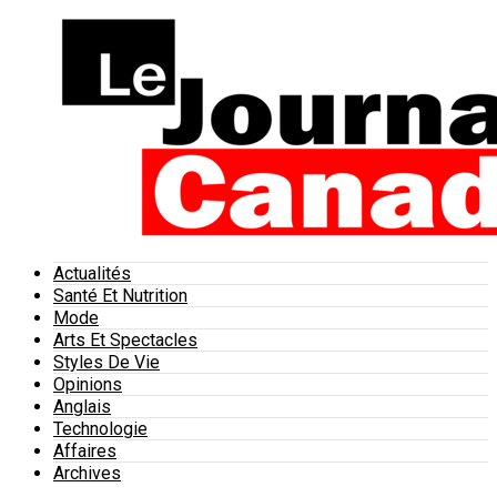
Actualités
Santé Et Nutrition
Mode
Arts Et Spectacles
Styles De Vie
Opinions
Anglais
Technologie
Affaires
Archives