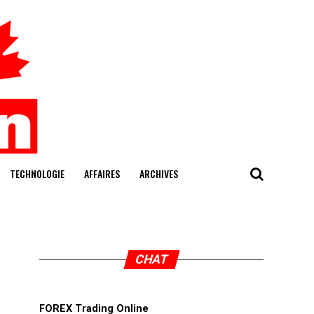
TECHNOLOGIE
AFFAIRES
ARCHIVES
CHAT
FOREX Trading Online