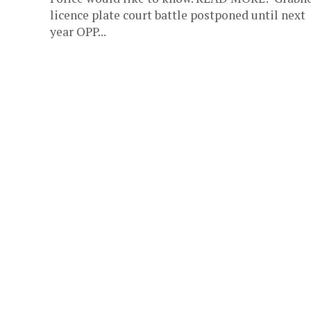
licence plate court battle postponed until next
year OPP...