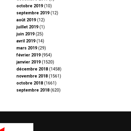
octobre 2019
(10)
septembre 2019
(12)
août 2019
(12)
juillet 2019
(1)
juin 2019
(25)
avril 2019
(14)
mars 2019
(29)
février 2019
(954)
janvier 2019
(1520)
décembre 2018
(1458)
novembre 2018
(1561)
octobre 2018
(1661)
septembre 2018
(620)