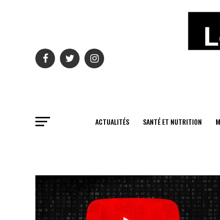
ACTUALITÉS
SANTÉ ET NUTRITION
M