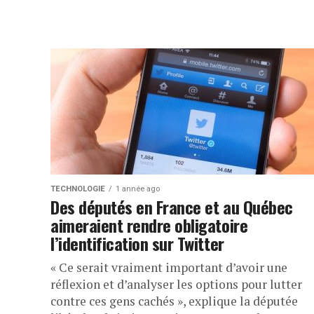
TECHNOLOGIE
1 année ago
Des députés en France et au Québec
aimeraient rendre obligatoire
l’identification sur Twitter
« Ce serait vraiment important d’avoir une
réflexion et d’analyser les options pour lutter
contre ces gens cachés », explique la députée