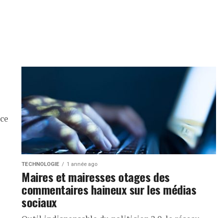
èce
TECHNOLOGIE
1 année ago
Maires et mairesses otages des
commentaires haineux sur les médias
sociaux