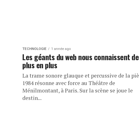
TECHNOLOGIE
1 année ago
Les géants du web nous connaissent de
plus en plus
La trame sonore glauque et percussive de la pi
1984 résonne avec force au Théâtre de
Ménilmontant, à Paris. Sur la scène se joue le
destin...