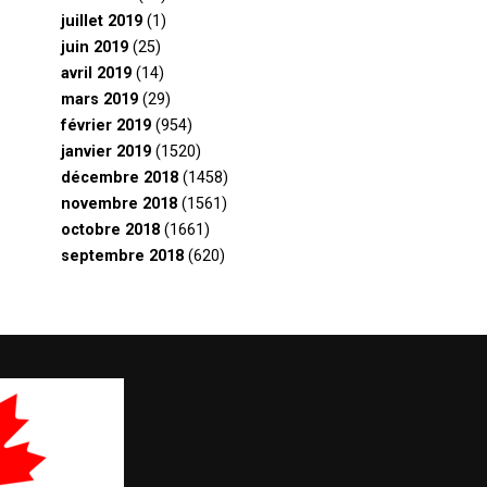
juillet 2019
(1)
juin 2019
(25)
avril 2019
(14)
mars 2019
(29)
février 2019
(954)
janvier 2019
(1520)
décembre 2018
(1458)
novembre 2018
(1561)
octobre 2018
(1661)
septembre 2018
(620)