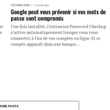
TECHNOLOGIE
1 année ago
Google peut vous prévenir si vos mots de
passe sont compromis
ue
Une fois installée, l’extension Password Checkup
is
s’active automatiquement lorsque vous vous
connectez à l’un de vos comptes en ligne. Si ce
compte apparaît dans une banque...
MORE POSTS