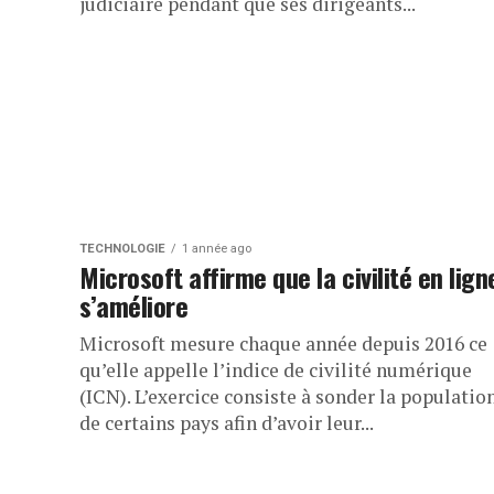
judiciaire pendant que ses dirigeants...
TECHNOLOGIE
1 année ago
Microsoft affirme que la civilité en lign
s’améliore
Microsoft mesure chaque année depuis 2016 ce
qu’elle appelle l’indice de civilité numérique
(ICN). L’exercice consiste à sonder la populatio
de certains pays afin d’avoir leur...