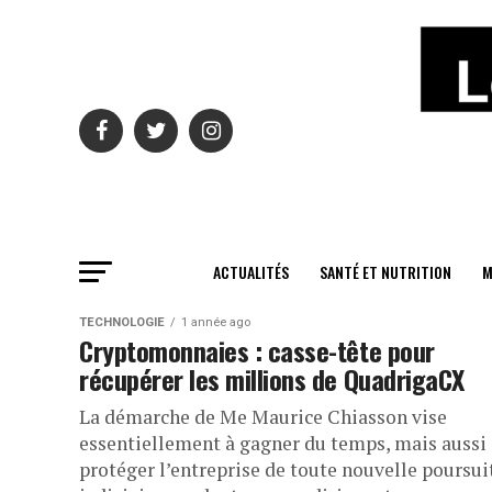
ACTUALITÉS
SANTÉ ET NUTRITION
M
TECHNOLOGIE
1 année ago
Cryptomonnaies : casse-tête pour
récupérer les millions de QuadrigaCX
La démarche de Me Maurice Chiasson vise
essentiellement à gagner du temps, mais aussi 
protéger l’entreprise de toute nouvelle poursui