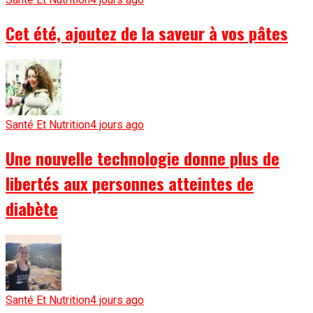
Cet été, ajoutez de la saveur à vos pâtes
Santé Et Nutrition
4 jours ago
Une nouvelle technologie donne plus de
libertés aux personnes atteintes de
diabète
Santé Et Nutrition
4 jours ago