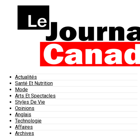
Actualités
Santé Et Nutrition
Mode
Arts Et Spectacles
Styles De Vie
Opinions
Anglais
Technologie
Affaires
Archives