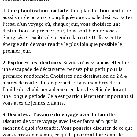
1. Une planification parfaite.
Une planification peut être
aussi simple ou aussi compliquée que vous le désirez. Faites
l’essai d’un voyage où, chaque jour, vous choisirez une
destination. Le premier jour, tous sont bien reposés,
énergisés et excités de prendre la route. Utilisez cette
énergie afin de vous rendre le plus loin que possible le
premier jour.
2. Explorez les alentours
. Si vous n’avez jamais effectué
une escapade de découverte, pensez plus petit pour la
première randonnée. Choisissez une destination de 2 à 4
heures de route afin de permettre aux membres de la
famille de s’habituer à demeurer dans le véhicule durant
une longue période. Cela est particulièrement important si
vous avez de jeunes enfants.
3. Discutez à l’avance du voyage avec la famille.
Discutez de votre voyage avec les enfants afin qu’ils
sachent à quoi s’attendre. Vous pourriez discuter de ce que
vous verrez en chemin, ce qu’ils pourront faire dans le