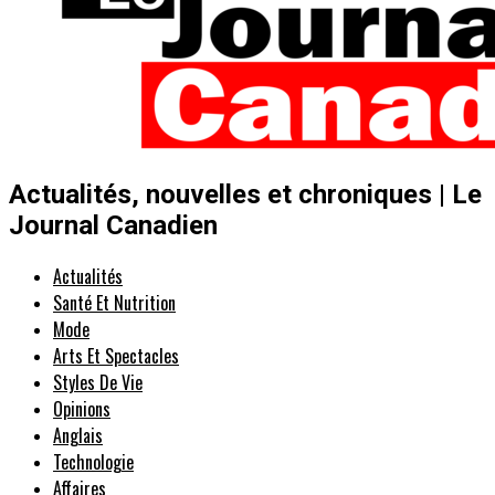
Actualités, nouvelles et chroniques | Le
Journal Canadien
Actualités
Santé Et Nutrition
Mode
Arts Et Spectacles
Styles De Vie
Opinions
Anglais
Technologie
Affaires