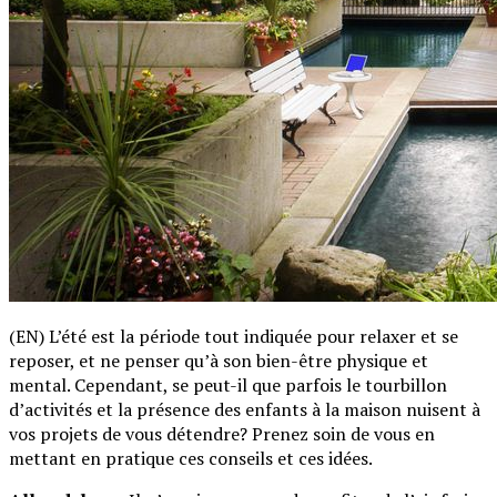
(EN) L’été est la période tout indiquée pour relaxer et se
reposer, et ne penser qu’à son bien-être physique et
mental. Cependant, se peut-il que parfois le tourbillon
d’activités et la présence des enfants à la maison nuisent à
vos projets de vous détendre? Prenez soin de vous en
mettant en pratique ces conseils et ces idées.