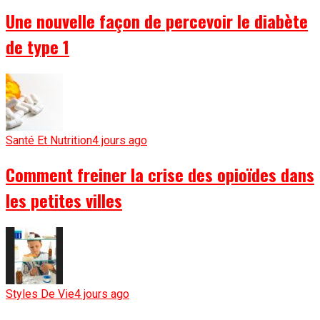
Une nouvelle façon de percevoir le diabète
de type 1
Santé Et Nutrition
4 jours ago
Comment freiner la crise des opioïdes dans
les petites villes
Styles De Vie
4 jours ago