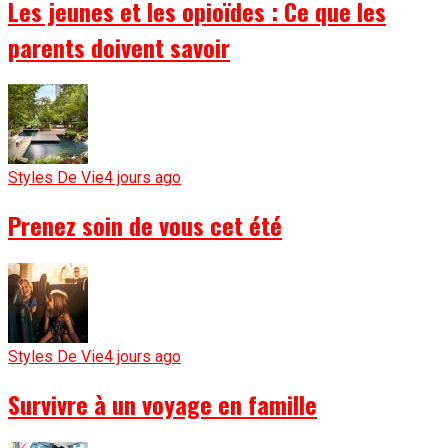
Les jeunes et les opioïdes : Ce que les
parents doivent savoir
Styles De Vie
4 jours ago
Prenez soin de vous cet été
Styles De Vie
4 jours ago
Survivre à un voyage en famille