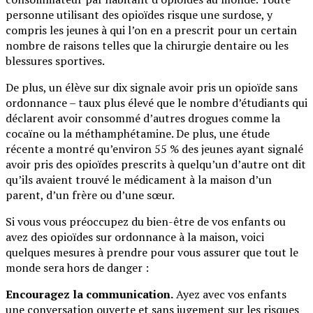
personne utilisant des opioïdes risque une surdose, y
compris les jeunes à qui l’on en a prescrit pour un certain
nombre de raisons telles que la chirurgie dentaire ou les
blessures sportives.
De plus, un élève sur dix signale avoir pris un opioïde sans
ordonnance – taux plus élevé que le nombre d’étudiants qui
déclarent avoir consommé d’autres drogues comme la
cocaïne ou la méthamphétamine. De plus, une étude
récente a montré qu’environ 55 % des jeunes ayant signalé
avoir pris des opioïdes prescrits à quelqu’un d’autre ont dit
qu’ils avaient trouvé le médicament à la maison d’un
parent, d’un frère ou d’une sœur.
Si vous vous préoccupez du bien-être de vos enfants ou
avez des opioïdes sur ordonnance à la maison, voici
quelques mesures à prendre pour vous assurer que tout le
monde sera hors de danger :
Encouragez la communication.
Ayez avec vos enfants
une conversation ouverte et sans jugement sur les risques