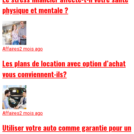
physique et mentale ?
Affaires
2 mois ago
Les plans de location avec option d’achat
vous conviennent-ils?
Affaires
2 mois ago
Utiliser votre auto comme garantie pour un