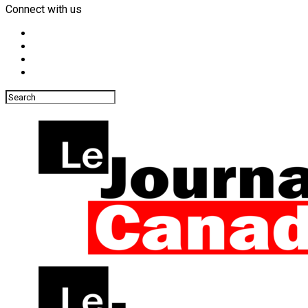
Connect with us