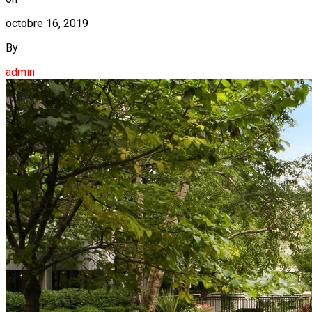
octobre 16, 2019
By
admin