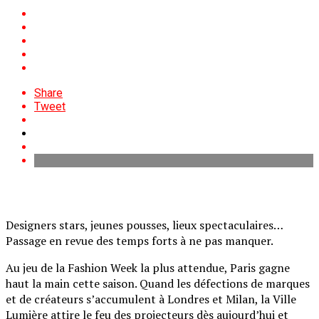
Share
Tweet
Designers stars, jeunes pousses, lieux spectaculaires…
Passage en revue des temps forts à ne pas manquer.
Au jeu de la Fashion Week la plus attendue, Paris gagne
haut la main cette saison. Quand les défections de marques
et de créateurs s’accumulent à Londres et Milan, la Ville
Lumière attire le feu des projecteurs dès aujourd’hui et