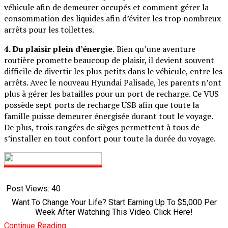
véhicule afin de demeurer occupés et comment gérer la
consommation des liquides afin d’éviter les trop nombreux
arrêts pour les toilettes.
4. Du plaisir plein d’énergie.
Bien qu’une aventure
routière promette beaucoup de plaisir, il devient souvent
difficile de divertir les plus petits dans le véhicule, entre les
arrêts. Avec le nouveau Hyundai Palisade, les parents n’ont
plus à gérer les batailles pour un port de recharge. Ce VUS
possède sept ports de recharge USB afin que toute la
famille puisse demeurer énergisée durant tout le voyage.
De plus, trois rangées de sièges permettent à tous de
s’installer en tout confort pour toute la durée du voyage.
Post Views:
40
Want To Change Your Life? Start Earning Up To $5,000 Per
Week After Watching This Video. Click Here!
Continue Reading