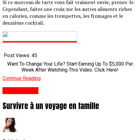
Si ce morceau de tarte vous fait vraiment envie, prenez-le.
Cependant, faites une croix sur les autres aliments riches
en calories, comme les trempettes, les fromages et le
deuxième cocktail.
Post Views:
45
Want To Change Your Life? Start Earning Up To $5,000 Per
Week After Watching This Video. Click Here!
Continue Reading
Styles De Vie
Survivre à un voyage en famille