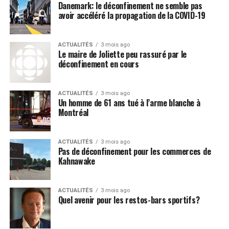
Danemark: le déconfinement ne semble pas
avoir accéléré la propagation de la COVID-19
ACTUALITÉS
3 mois ago
Le maire de Joliette peu rassuré par le
déconfinement en cours
ACTUALITÉS
3 mois ago
Un homme de 61 ans tué à l’arme blanche à
Montréal
ACTUALITÉS
3 mois ago
Pas de déconfinement pour les commerces de
Kahnawake
ACTUALITÉS
3 mois ago
Quel avenir pour les restos-bars sportifs?