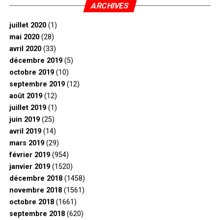
ARCHIVES
juillet 2020
(1)
mai 2020
(28)
avril 2020
(33)
décembre 2019
(5)
octobre 2019
(10)
septembre 2019
(12)
août 2019
(12)
juillet 2019
(1)
juin 2019
(25)
avril 2019
(14)
mars 2019
(29)
février 2019
(954)
janvier 2019
(1520)
décembre 2018
(1458)
novembre 2018
(1561)
octobre 2018
(1661)
septembre 2018
(620)