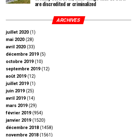
are discredited or criminalized
ARCHIVES
juillet 2020
(1)
mai 2020
(28)
avril 2020
(33)
décembre 2019
(5)
octobre 2019
(10)
septembre 2019
(12)
août 2019
(12)
juillet 2019
(1)
juin 2019
(25)
avril 2019
(14)
mars 2019
(29)
février 2019
(954)
janvier 2019
(1520)
décembre 2018
(1458)
novembre 2018
(1561)